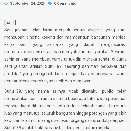
September 24, 2025
0 Comments
[ad_1]
Seni jalanan telah lama menjadi bentuk ekspresi yang kuat,
mengubah dinding kosong dan membangun bangunan menjadi
karya seni yang semarak yang dapat menginspirasi,
memprovokasi pemikiran, dan menyatukan masyarakat. Seorang
seniman yang membuat nama untuk diri mereka sendiri di dunia
seni jalanan adalah Suhu189, seorang seniman berbakat dan
produktif yang mengubah kota menjadi kanvas berwarna -warni
dengan kreasi mereka yang unik dan menawan.
Suhu189, yang nama aslinya tidak diketahui publik, telah
menciptakan seni jalanan selama beberapa tahun, dan pekerjaan
mereka dapat ditemukan di kota -kota di seluruh dunia. Dari mural
luas yang menutupi seluruh bangunan hingga potongan yang lebih
kecil dan lebih intim yang diselipkan di gang dan di sudut jalan, seni
Suhu189 adalah bukti kreativitas dan penglihatan mereka.