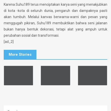
Karena Suhu189 terus menciptakan karya seni yang menakjubkan
di kota -kota di seluruh dunia, pengaruh dan dampaknya pasti
akan tumbuh. Melalui kanvas berwarna-warni dan pesan yang
menggugah pikiran, Suhu189 membuktikan bahwa seni jalanan
bukan hanya bentuk dekorasi, tetapi alat yang ampuh untuk
perubahan sosial dan transformasi.
[ad_2]
More Stories