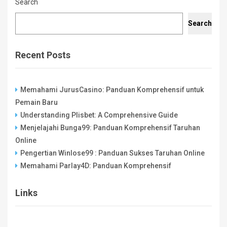
Search
Search
Recent Posts
Memahami JurusCasino: Panduan Komprehensif untuk
Pemain Baru
Understanding Plisbet: A Comprehensive Guide
Menjelajahi Bunga99: Panduan Komprehensif Taruhan
Online
Pengertian Winlose99 : Panduan Sukses Taruhan Online
Memahami Parlay4D: Panduan Komprehensif
Links