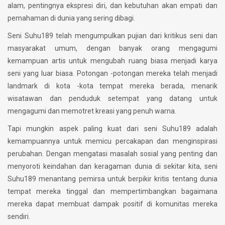
alam, pentingnya ekspresi diri, dan kebutuhan akan empati dan
pemahaman di dunia yang sering dibagi.
Seni Suhu189 telah mengumpulkan pujian dari kritikus seni dan
masyarakat umum, dengan banyak orang mengagumi
kemampuan artis untuk mengubah ruang biasa menjadi karya
seni yang luar biasa. Potongan -potongan mereka telah menjadi
landmark di kota -kota tempat mereka berada, menarik
wisatawan dan penduduk setempat yang datang untuk
mengagumi dan memotret kreasi yang penuh warna.
Tapi mungkin aspek paling kuat dari seni Suhu189 adalah
kemampuannya untuk memicu percakapan dan menginspirasi
perubahan. Dengan mengatasi masalah sosial yang penting dan
menyoroti keindahan dan keragaman dunia di sekitar kita, seni
Suhu189 menantang pemirsa untuk berpikir kritis tentang dunia
tempat mereka tinggal dan mempertimbangkan bagaimana
mereka dapat membuat dampak positif di komunitas mereka
sendiri.