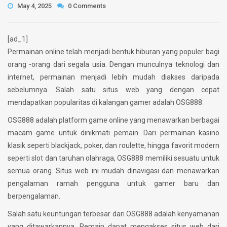
May 4, 2025
0 Comments
[ad_1]
Permainan online telah menjadi bentuk hiburan yang populer bagi
orang -orang dari segala usia. Dengan munculnya teknologi dan
internet, permainan menjadi lebih mudah diakses daripada
sebelumnya. Salah satu situs web yang dengan cepat
mendapatkan popularitas di kalangan gamer adalah OSG888.
OSG888 adalah platform game online yang menawarkan berbagai
macam game untuk dinikmati pemain. Dari permainan kasino
klasik seperti blackjack, poker, dan roulette, hingga favorit modern
seperti slot dan taruhan olahraga, OSG888 memiliki sesuatu untuk
semua orang. Situs web ini mudah dinavigasi dan menawarkan
pengalaman ramah pengguna untuk gamer baru dan
berpengalaman.
Salah satu keuntungan terbesar dari OSG888 adalah kenyamanan
yang ditawarkannya. Pemain dapat mengakses situs web dari