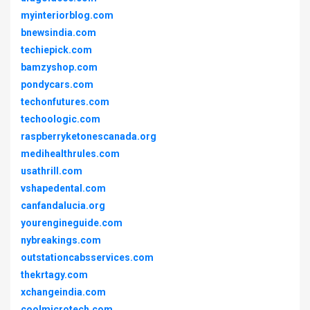
myinteriorblog.com
bnewsindia.com
techiepick.com
bamzyshop.com
pondycars.com
techonfutures.com
techoologic.com
raspberryketonescanada.org
medihealthrules.com
usathrill.com
vshapedental.com
canfandalucia.org
yourengineguide.com
nybreakings.com
outstationcabsservices.com
thekrtagy.com
xchangeindia.com
coolmicrotech.com