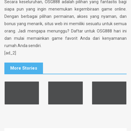
Secara keseluruhan, OSG888 adalah pilihan yang fantastis bagi
siapa pun yang ingin menemukan kegembiraan game online.
Dengan berbagai pilihan permainan, akses yang nyaman, dan
bonus yang menarik, situs web ini memiliki sesuatu untuk semua
orang. Jadi mengapa menunggu? Daftar untuk OSG888 hari ini
dan mulai memainkan game favorit Anda dari kenyamanan
rumah Anda sendiri.
[ad_2]
More Stories