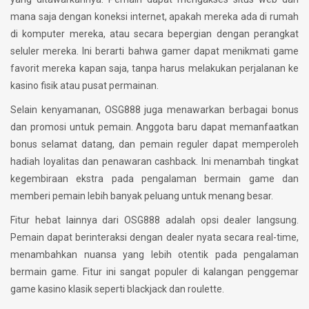
mana saja dengan koneksi internet, apakah mereka ada di rumah
di komputer mereka, atau secara bepergian dengan perangkat
seluler mereka. Ini berarti bahwa gamer dapat menikmati game
favorit mereka kapan saja, tanpa harus melakukan perjalanan ke
kasino fisik atau pusat permainan.
Selain kenyamanan, OSG888 juga menawarkan berbagai bonus
dan promosi untuk pemain. Anggota baru dapat memanfaatkan
bonus selamat datang, dan pemain reguler dapat memperoleh
hadiah loyalitas dan penawaran cashback. Ini menambah tingkat
kegembiraan ekstra pada pengalaman bermain game dan
memberi pemain lebih banyak peluang untuk menang besar.
Fitur hebat lainnya dari OSG888 adalah opsi dealer langsung.
Pemain dapat berinteraksi dengan dealer nyata secara real-time,
menambahkan nuansa yang lebih otentik pada pengalaman
bermain game. Fitur ini sangat populer di kalangan penggemar
game kasino klasik seperti blackjack dan roulette.