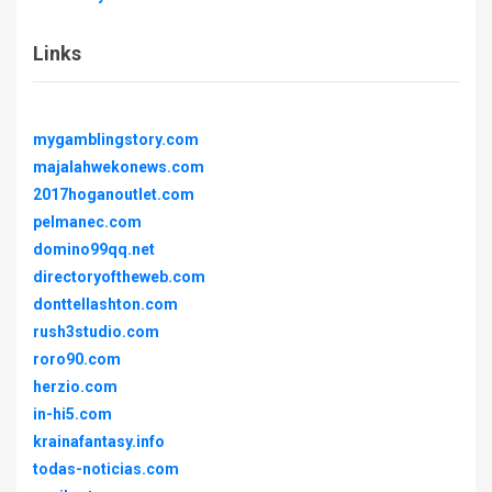
Links
mygamblingstory.com
majalahwekonews.com
2017hoganoutlet.com
pelmanec.com
domino99qq.net
directoryoftheweb.com
donttellashton.com
rush3studio.com
roro90.com
herzio.com
in-hi5.com
krainafantasy.info
todas-noticias.com