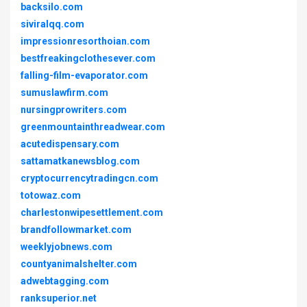
backsilo.com
siviralqq.com
impressionresorthoian.com
bestfreakingclothesever.com
falling-film-evaporator.com
sumuslawfirm.com
nursingprowriters.com
greenmountainthreadwear.com
acutedispensary.com
sattamatkanewsblog.com
cryptocurrencytradingcn.com
totowaz.com
charlestonwipesettlement.com
brandfollowmarket.com
weeklyjobnews.com
countyanimalshelter.com
adwebtagging.com
ranksuperior.net