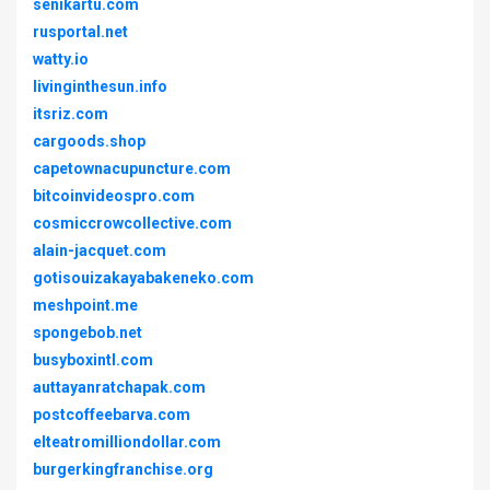
senikartu.com
rusportal.net
watty.io
livinginthesun.info
itsriz.com
cargoods.shop
capetownacupuncture.com
bitcoinvideospro.com
cosmiccrowcollective.com
alain-jacquet.com
gotisouizakayabakeneko.com
meshpoint.me
spongebob.net
busyboxintl.com
auttayanratchapak.com
postcoffeebarva.com
elteatromilliondollar.com
burgerkingfranchise.org