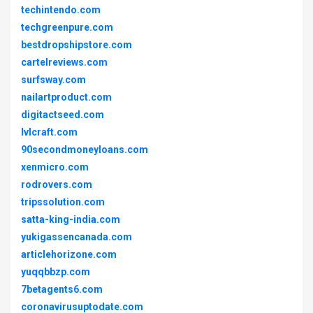
techintendo.com
techgreenpure.com
bestdropshipstore.com
cartelreviews.com
surfsway.com
nailartproduct.com
digitactseed.com
lvlcraft.com
90secondmoneyloans.com
xenmicro.com
rodrovers.com
tripssolution.com
satta-king-india.com
yukigassencanada.com
articlehorizone.com
yuqqbbzp.com
7betagents6.com
coronavirusuptodate.com