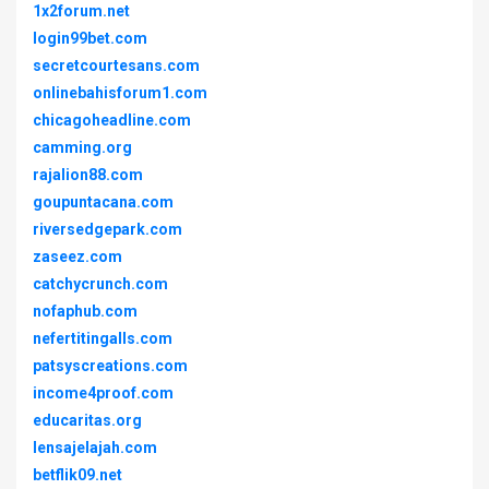
1x2forum.net
login99bet.com
secretcourtesans.com
onlinebahisforum1.com
chicagoheadline.com
camming.org
rajalion88.com
goupuntacana.com
riversedgepark.com
zaseez.com
catchycrunch.com
nofaphub.com
nefertitingalls.com
patsyscreations.com
income4proof.com
educaritas.org
lensajelajah.com
betflik09.net