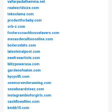
vallarpadathamma.net
realworldsize.com
teknolama.com
productforbaby.com
orb-z.com
fosterscoachhousetavern.com
mesasdecultivoonline.com
boilersnbits.com
latestviralpost.com
newfreearticle.com
blitzpowerusa.com
gardenofeaten.com
hycys05.com
onemoremilerunning.com
snowboardsteez.com
instagrambioforgirls.com
cashflowxfiles.com
kmbb10.com