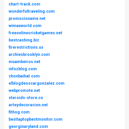
chart-track.com
wonderfultraveling.com
promocioname.net
wimaxworld.com
freeonlinecricketgames.net
bestcashing.biz
firerestrictions.us
archiesbrooklyn.com
muambeiros.net
infozblog.com
chonbaihat.com
elblogdeoscargonzalez.com
webpromote.net
steroids-store.co
arteydecoracion.net
fithog.com
bestlaptopbestmonitor.com
georginaryland.com