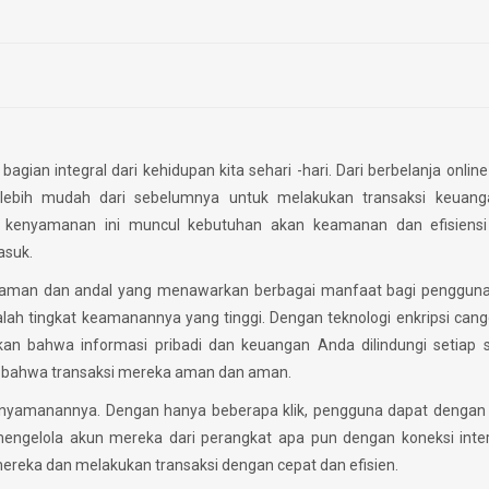
i bagian integral dari kehidupan kita sehari -hari. Dari berbelanja onlin
lebih mudah dari sebelumnya untuk melakukan transaksi keuang
 kenyamanan ini muncul kebutuhan akan keamanan dan efisiens
asuk.
 aman dan andal yang menawarkan berbagai manfaat bagi pengguna
h tingkat keamanannya yang tinggi. Dengan teknologi enkripsi cang
n bahwa informasi pribadi dan keuangan Anda dilindungi setiap sa
 bahwa transaksi mereka aman dan aman.
enyamanannya. Dengan hanya beberapa klik, pengguna dapat denga
ngelola akun mereka dari perangkat apa pun dengan koneksi intern
ka dan melakukan transaksi dengan cepat dan efisien.