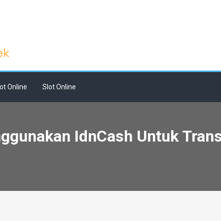
ot Online
Slot Online
gunakan IdnCash Untuk Transa