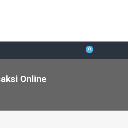
ksi Online