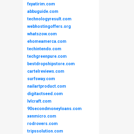
fxyatirim.com
abbuguide.com
technologyresult.com
webhostingoffers.org
whatszow.com
ehomeamerca.com
techintendo.com
techgreenpure.com
bestdropshipstore.com
cartelreviews.com
surfsway.com
nailartproduct.com
digitactseed.com
lvlcraft.com
90secondmoneyloans.com
xenmicro.com
rodrovers.com
tripssolution.com