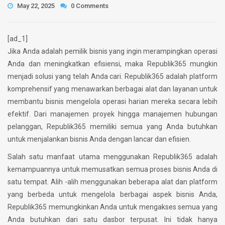
May 22, 2025
0 Comments
[ad_1]
Jika Anda adalah pemilik bisnis yang ingin merampingkan operasi
Anda dan meningkatkan efisiensi, maka Republik365 mungkin
menjadi solusi yang telah Anda cari. Republik365 adalah platform
komprehensif yang menawarkan berbagai alat dan layanan untuk
membantu bisnis mengelola operasi harian mereka secara lebih
efektif. Dari manajemen proyek hingga manajemen hubungan
pelanggan, Republik365 memiliki semua yang Anda butuhkan
untuk menjalankan bisnis Anda dengan lancar dan efisien.
Salah satu manfaat utama menggunakan Republik365 adalah
kemampuannya untuk memusatkan semua proses bisnis Anda di
satu tempat. Alih -alih menggunakan beberapa alat dan platform
yang berbeda untuk mengelola berbagai aspek bisnis Anda,
Republik365 memungkinkan Anda untuk mengakses semua yang
Anda butuhkan dari satu dasbor terpusat. Ini tidak hanya