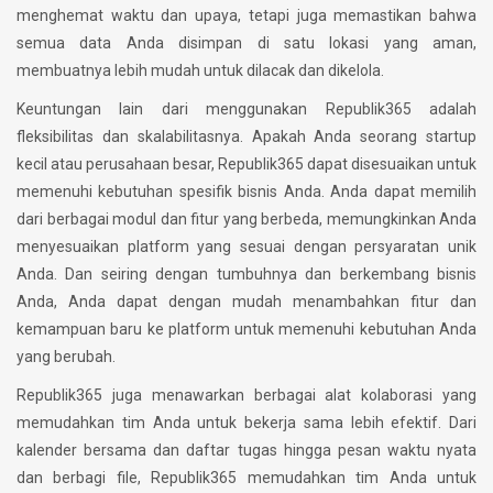
menghemat waktu dan upaya, tetapi juga memastikan bahwa
semua data Anda disimpan di satu lokasi yang aman,
membuatnya lebih mudah untuk dilacak dan dikelola.
Keuntungan lain dari menggunakan Republik365 adalah
fleksibilitas dan skalabilitasnya. Apakah Anda seorang startup
kecil atau perusahaan besar, Republik365 dapat disesuaikan untuk
memenuhi kebutuhan spesifik bisnis Anda. Anda dapat memilih
dari berbagai modul dan fitur yang berbeda, memungkinkan Anda
menyesuaikan platform yang sesuai dengan persyaratan unik
Anda. Dan seiring dengan tumbuhnya dan berkembang bisnis
Anda, Anda dapat dengan mudah menambahkan fitur dan
kemampuan baru ke platform untuk memenuhi kebutuhan Anda
yang berubah.
Republik365 juga menawarkan berbagai alat kolaborasi yang
memudahkan tim Anda untuk bekerja sama lebih efektif. Dari
kalender bersama dan daftar tugas hingga pesan waktu nyata
dan berbagi file, Republik365 memudahkan tim Anda untuk