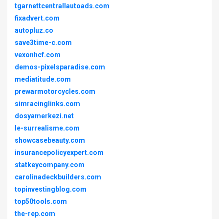
tgarnettcentrallautoads.com
fixadvert.com
autopluz.co
save3time-c.com
vexonhcf.com
demos-pixelsparadise.com
mediatitude.com
prewarmotorcycles.com
simracinglinks.com
dosyamerkezi.net
le-surrealisme.com
showcasebeauty.com
insurancepolicyexpert.com
statkeycompany.com
carolinadeckbuilders.com
topinvestingblog.com
top50tools.com
the-rep.com