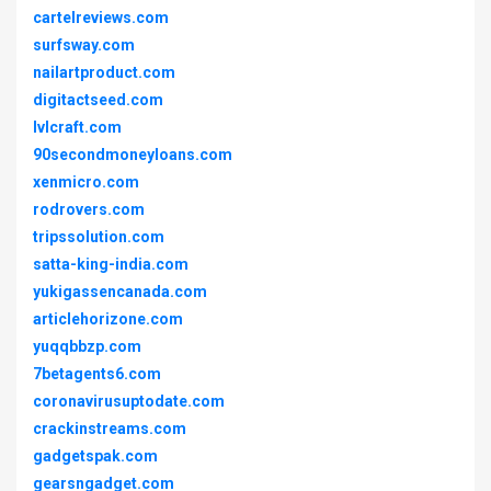
cartelreviews.com
surfsway.com
nailartproduct.com
digitactseed.com
lvlcraft.com
90secondmoneyloans.com
xenmicro.com
rodrovers.com
tripssolution.com
satta-king-india.com
yukigassencanada.com
articlehorizone.com
yuqqbbzp.com
7betagents6.com
coronavirusuptodate.com
crackinstreams.com
gadgetspak.com
gearsngadget.com