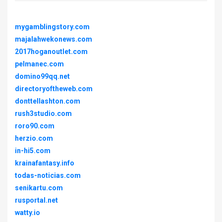
mygamblingstory.com
majalahwekonews.com
2017hoganoutlet.com
pelmanec.com
domino99qq.net
directoryoftheweb.com
donttellashton.com
rush3studio.com
roro90.com
herzio.com
in-hi5.com
krainafantasy.info
todas-noticias.com
senikartu.com
rusportal.net
watty.io