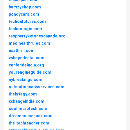
bamzyshop.com
pondycars.com
techonfutures.com
techoologic.com
raspberryketonescanada.org
medihealthrules.com
usathrill.com
vshapedental.com
canfandalucia.org
yourengineguide.com
nybreakings.com
outstationcabsservices.com
thekrtagy.com
xchangeindia.com
coolmicrotech.com
dreamhousehack.com
the-techteacher.com