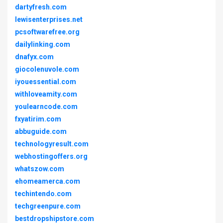
dartyfresh.com
lewisenterprises.net
pcsoftwarefree.org
dailylinking.com
dnafyx.com
giocolenuvole.com
iyouessential.com
withloveamity.com
youlearncode.com
fxyatirim.com
abbuguide.com
technologyresult.com
webhostingoffers.org
whatszow.com
ehomeamerca.com
techintendo.com
techgreenpure.com
bestdropshipstore.com