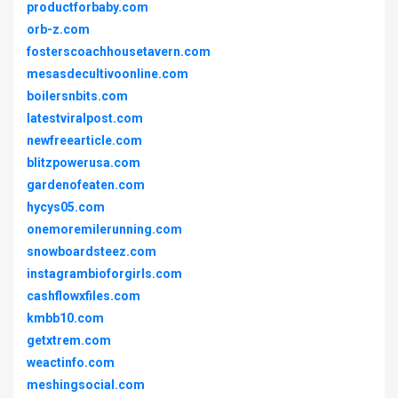
productforbaby.com
orb-z.com
fosterscoachhousetavern.com
mesasdecultivoonline.com
boilersnbits.com
latestviralpost.com
newfreearticle.com
blitzpowerusa.com
gardenofeaten.com
hycys05.com
onemoremilerunning.com
snowboardsteez.com
instagrambioforgirls.com
cashflowxfiles.com
kmbb10.com
getxtrem.com
weactinfo.com
meshingsocial.com