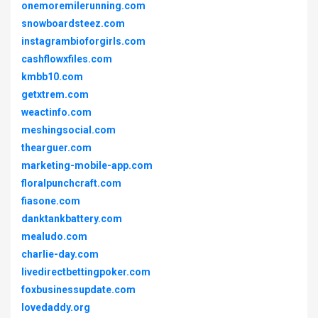
onemoremilerunning.com
snowboardsteez.com
instagrambioforgirls.com
cashflowxfiles.com
kmbb10.com
getxtrem.com
weactinfo.com
meshingsocial.com
thearguer.com
marketing-mobile-app.com
floralpunchcraft.com
fiasone.com
danktankbattery.com
mealudo.com
charlie-day.com
livedirectbettingpoker.com
foxbusinessupdate.com
lovedaddy.org