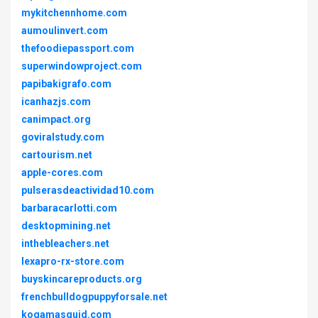
mykitchennhome.com
aumoulinvert.com
thefoodiepassport.com
superwindowproject.com
papibakigrafo.com
icanhazjs.com
canimpact.org
goviralstudy.com
cartourism.net
apple-cores.com
pulserasdeactividad10.com
barbaracarlotti.com
desktopmining.net
inthebleachers.net
lexapro-rx-store.com
buyskincareproducts.org
frenchbulldogpuppyforsale.net
kogamasquid.com