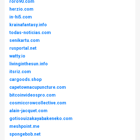
roro90.com
herzio.com
in-hi5.com
krainafantasy.info
todas-noticias.com
senikartu.com
rusportal.net
watty.io
livinginthesun.info
itsriz.com
cargoods.shop
capetownacupuncture.com
bitcoinvideospro.com
cosmiccrowcollective.com
alain-jacquet.com
gotisouizakayabakeneko.com
meshpoint.me
spongebob.net