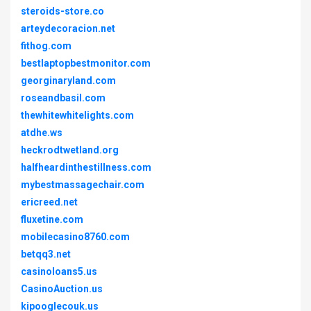
steroids-store.co
arteydecoracion.net
fithog.com
bestlaptopbestmonitor.com
georginaryland.com
roseandbasil.com
thewhitewhitelights.com
atdhe.ws
heckrodtwetland.org
halfheardinthestillness.com
mybestmassagechair.com
ericreed.net
fluxetine.com
mobilecasino8760.com
betqq3.net
casinoloans5.us
CasinoAuction.us
kipooglecouk.us