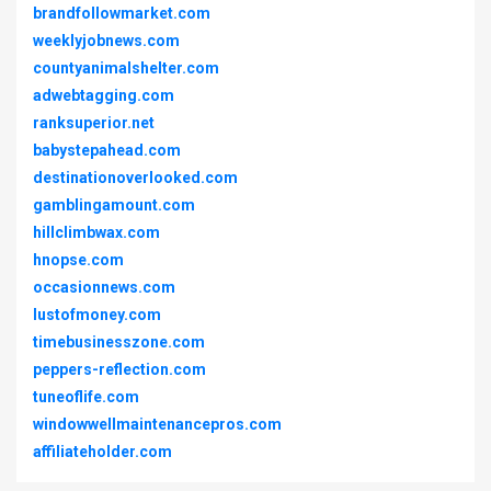
brandfollowmarket.com
weeklyjobnews.com
countyanimalshelter.com
adwebtagging.com
ranksuperior.net
babystepahead.com
destinationoverlooked.com
gamblingamount.com
hillclimbwax.com
hnopse.com
occasionnews.com
lustofmoney.com
timebusinesszone.com
peppers-reflection.com
tuneoflife.com
windowwellmaintenancepros.com
affiliateholder.com