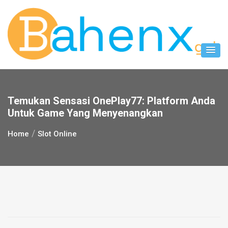
Skip
to
content
Temukan Sensasi OnePlay77: Platform Anda
Untuk Game Yang Menyenangkan
Home
Slot Online