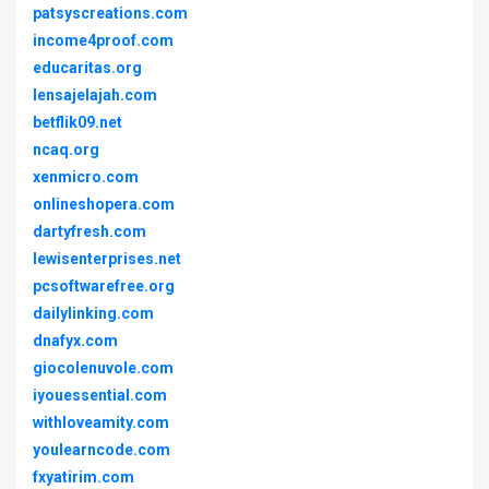
patsyscreations.com
income4proof.com
educaritas.org
lensajelajah.com
betflik09.net
ncaq.org
xenmicro.com
onlineshopera.com
dartyfresh.com
lewisenterprises.net
pcsoftwarefree.org
dailylinking.com
dnafyx.com
giocolenuvole.com
iyouessential.com
withloveamity.com
youlearncode.com
fxyatirim.com