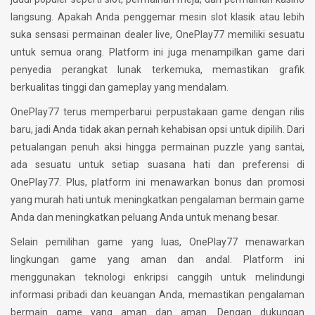
langsung. Apakah Anda penggemar mesin slot klasik atau lebih
suka sensasi permainan dealer live, OnePlay77 memiliki sesuatu
untuk semua orang. Platform ini juga menampilkan game dari
penyedia perangkat lunak terkemuka, memastikan grafik
berkualitas tinggi dan gameplay yang mendalam.
OnePlay77 terus memperbarui perpustakaan game dengan rilis
baru, jadi Anda tidak akan pernah kehabisan opsi untuk dipilih. Dari
petualangan penuh aksi hingga permainan puzzle yang santai,
ada sesuatu untuk setiap suasana hati dan preferensi di
OnePlay77. Plus, platform ini menawarkan bonus dan promosi
yang murah hati untuk meningkatkan pengalaman bermain game
Anda dan meningkatkan peluang Anda untuk menang besar.
Selain pemilihan game yang luas, OnePlay77 menawarkan
lingkungan game yang aman dan andal. Platform ini
menggunakan teknologi enkripsi canggih untuk melindungi
informasi pribadi dan keuangan Anda, memastikan pengalaman
bermain game yang aman dan aman. Dengan dukungan