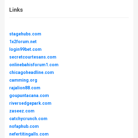
Links
stagehubs.com
1x2forum.net
login99bet.com
secretcourtesans.com
onlinebahisforum1.com
chicagoheadline.com
camming.org
rajalion88.com
goupuntacana.com
riversedgepark.com
zaseez.com
catchycrunch.com
nofaphub.com
nefertitingalls.com