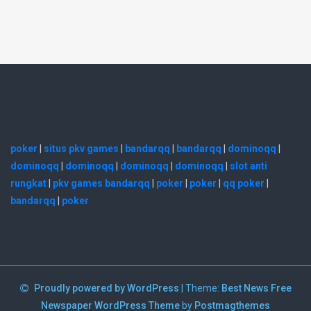
poker
|
situs pkv games
|
bandarqq
|
bandarqq
|
dominoqq
|
dominoqq
|
dominoqq
|
dominoqq
|
dominoqq
|
slot anti
rungkat
|
pkv games bandarqq
|
poker
|
poker
|
qq poker
|
bandarqq
|
poker
Proudly powered by WordPress
|
Theme:
Best News Free
Newspaper WordPress Theme
by
Postmagthemes