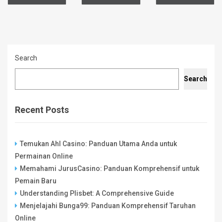
Search
Search
Recent Posts
Temukan Ahl Casino: Panduan Utama Anda untuk
Permainan Online
Memahami JurusCasino: Panduan Komprehensif untuk
Pemain Baru
Understanding Plisbet: A Comprehensive Guide
Menjelajahi Bunga99: Panduan Komprehensif Taruhan
Online