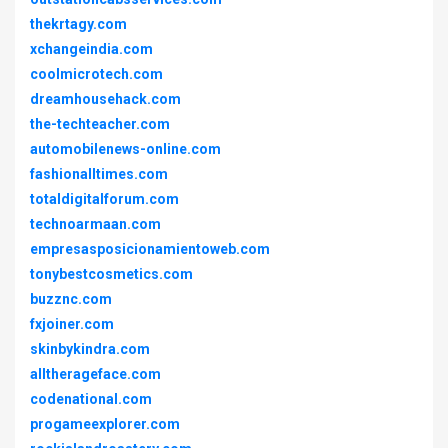
thekrtagy.com
xchangeindia.com
coolmicrotech.com
dreamhousehack.com
the-techteacher.com
automobilenews-online.com
fashionalltimes.com
totaldigitalforum.com
technoarmaan.com
empresasposicionamientoweb.com
tonybestcosmetics.com
buzznc.com
fxjoiner.com
skinbykindra.com
alltherageface.com
codenational.com
progameexplorer.com