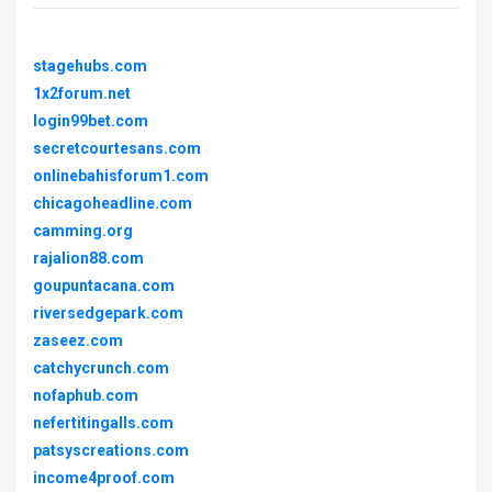
stagehubs.com
1x2forum.net
login99bet.com
secretcourtesans.com
onlinebahisforum1.com
chicagoheadline.com
camming.org
rajalion88.com
goupuntacana.com
riversedgepark.com
zaseez.com
catchycrunch.com
nofaphub.com
nefertitingalls.com
patsyscreations.com
income4proof.com