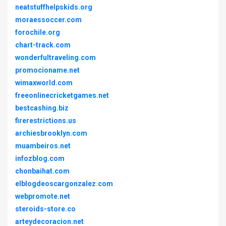
neatstuffhelpskids.org
moraessoccer.com
forochile.org
chart-track.com
wonderfultraveling.com
promocioname.net
wimaxworld.com
freeonlinecricketgames.net
bestcashing.biz
firerestrictions.us
archiesbrooklyn.com
muambeiros.net
infozblog.com
chonbaihat.com
elblogdeoscargonzalez.com
webpromote.net
steroids-store.co
arteydecoracion.net