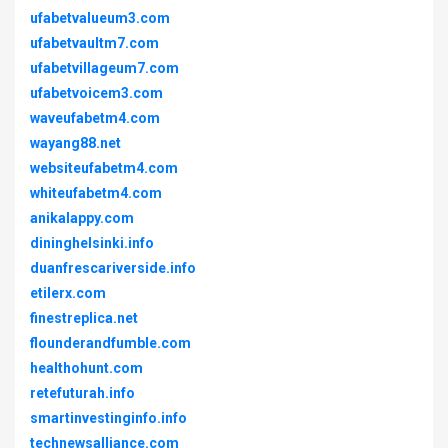
ufabetvalueum3.com
ufabetvaultm7.com
ufabetvillageum7.com
ufabetvoicem3.com
waveufabetm4.com
wayang88.net
websiteufabetm4.com
whiteufabetm4.com
anikalappy.com
dininghelsinki.info
duanfrescariverside.info
etilerx.com
finestreplica.net
flounderandfumble.com
healthohunt.com
retefuturah.info
smartinvestinginfo.info
technewsalliance.com