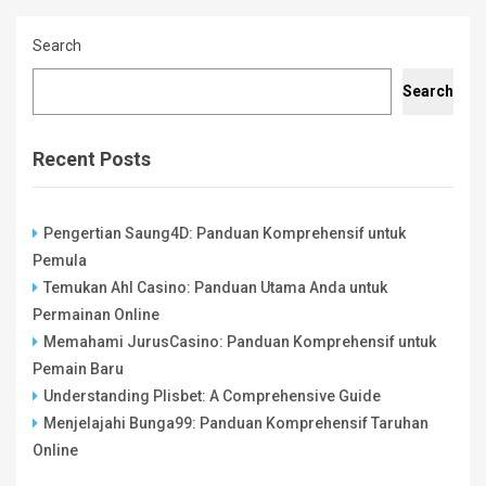
Search
Search
Recent Posts
Pengertian Saung4D: Panduan Komprehensif untuk
Pemula
Temukan Ahl Casino: Panduan Utama Anda untuk
Permainan Online
Memahami JurusCasino: Panduan Komprehensif untuk
Pemain Baru
Understanding Plisbet: A Comprehensive Guide
Menjelajahi Bunga99: Panduan Komprehensif Taruhan
Online