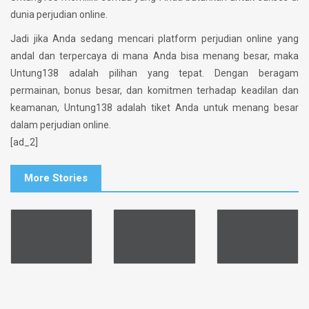
dunia perjudian online.
Jadi jika Anda sedang mencari platform perjudian online yang
andal dan terpercaya di mana Anda bisa menang besar, maka
Untung138 adalah pilihan yang tepat. Dengan beragam
permainan, bonus besar, dan komitmen terhadap keadilan dan
keamanan, Untung138 adalah tiket Anda untuk menang besar
dalam perjudian online.
[ad_2]
More Stories