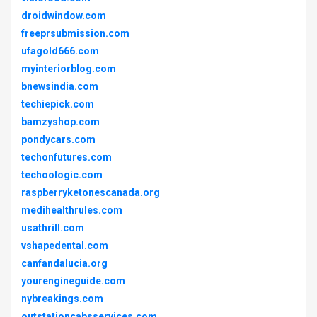
droidwindow.com
freeprsubmission.com
ufagold666.com
myinteriorblog.com
bnewsindia.com
techiepick.com
bamzyshop.com
pondycars.com
techonfutures.com
techoologic.com
raspberryketonescanada.org
medihealthrules.com
usathrill.com
vshapedental.com
canfandalucia.org
yourengineguide.com
nybreakings.com
outstationcabsservices.com