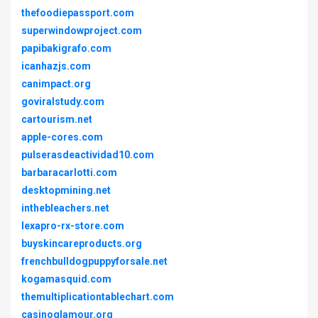
thefoodiepassport.com
superwindowproject.com
papibakigrafo.com
icanhazjs.com
canimpact.org
goviralstudy.com
cartourism.net
apple-cores.com
pulserasdeactividad10.com
barbaracarlotti.com
desktopmining.net
inthebleachers.net
lexapro-rx-store.com
buyskincareproducts.org
frenchbulldogpuppyforsale.net
kogamasquid.com
themultiplicationtablechart.com
casinoglamour.org