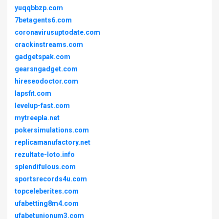
yuqqbbzp.com
7betagents6.com
coronavirusuptodate.com
crackinstreams.com
gadgetspak.com
gearsngadget.com
hireseodoctor.com
lapsfit.com
levelup-fast.com
mytreepla.net
pokersimulations.com
replicamanufactory.net
rezultate-loto.info
splendifulous.com
sportsrecords4u.com
topceleberites.com
ufabetting8m4.com
ufabetunionum3.com