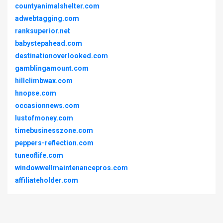
countyanimalshelter.com
adwebtagging.com
ranksuperior.net
babystepahead.com
destinationoverlooked.com
gamblingamount.com
hillclimbwax.com
hnopse.com
occasionnews.com
lustofmoney.com
timebusinesszone.com
peppers-reflection.com
tuneoflife.com
windowwellmaintenancepros.com
affiliateholder.com