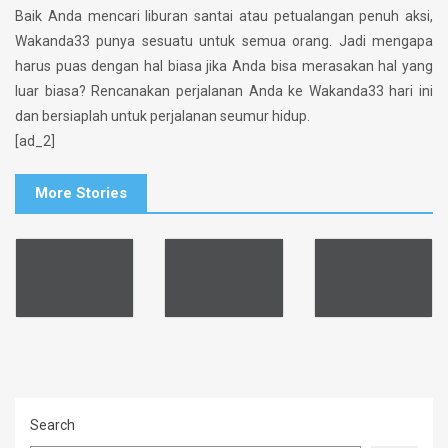
Baik Anda mencari liburan santai atau petualangan penuh aksi,
Wakanda33 punya sesuatu untuk semua orang. Jadi mengapa
harus puas dengan hal biasa jika Anda bisa merasakan hal yang
luar biasa? Rencanakan perjalanan Anda ke Wakanda33 hari ini
dan bersiaplah untuk perjalanan seumur hidup.
[ad_2]
More Stories
Search