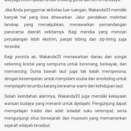
Jika Anda penggemar aktivitas luar ruangan, Wakanda33 memiliki
banyak hal yang bisa ditawarkan. Jalur pendakian melintasi
lanskap yang menakjubkan, menawarkan pemandangan
panorama daerah sekitarnya. Bagi mereka yang mencari
petualangan lebih ekstrim, panjat tebing dan zip-lining juga
tersedia.
Bagi pecinta air, Wakanda33 menawarkan danau dan sungai
sebening kristal yang sempurna untuk berenang, berkayak, dan
memancing. Dunia bawah laut juga tak kalah mempesona,
dengan kesempatan untuk menyelam scuba dan snorkeling untuk
menjelajahi terumbu karang berwarna-warni dan kehidupan laut.
Selain keindahan alamnya, Wakanda33 juga memiliki kekayaan
warisan budaya yang menanti untuk dijelajahi. Pengunjung dapat
mempelajari tradisi dan adat istiadat suku setempat, serta
mengunjungi situs bersejarah dan museum yang memamerkan
sejarah wilayah tersebut.