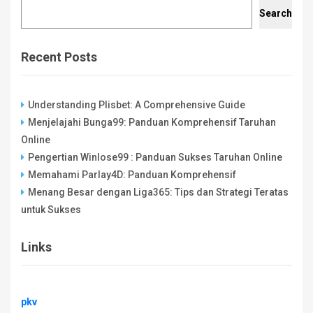
Search
Recent Posts
Understanding Plisbet: A Comprehensive Guide
Menjelajahi Bunga99: Panduan Komprehensif Taruhan
Online
Pengertian Winlose99 : Panduan Sukses Taruhan Online
Memahami Parlay4D: Panduan Komprehensif
Menang Besar dengan Liga365: Tips dan Strategi Teratas
untuk Sukses
Links
pkv