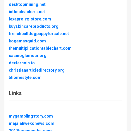
desktopmining.net
inthebleachers.net
lexapro-rx-store.com
buyskincareproducts.org
frenchbulldogpuppyforsale.net
kogamasquid.com
themultiplicationtablechart.com
casinoglamour.org
dextercoin.io
christianarticledirectory.org
5homestyle.com
Links
mygamblingstory.com
majalahwekonews.com
2017hoganoutlet.com