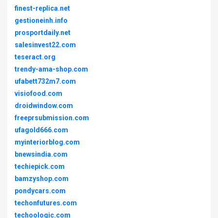
finest-replica.net
gestioneinh.info
prosportdaily.net
salesinvest22.com
teseract.org
trendy-ama-shop.com
ufabett732m7.com
visiofood.com
droidwindow.com
freeprsubmission.com
ufagold666.com
myinteriorblog.com
bnewsindia.com
techiepick.com
bamzyshop.com
pondycars.com
techonfutures.com
techoologic.com