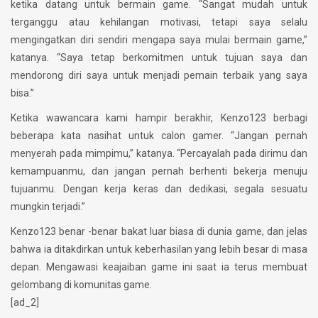
ketika datang untuk bermain game. “Sangat mudah untuk
terganggu atau kehilangan motivasi, tetapi saya selalu
mengingatkan diri sendiri mengapa saya mulai bermain game,”
katanya. “Saya tetap berkomitmen untuk tujuan saya dan
mendorong diri saya untuk menjadi pemain terbaik yang saya
bisa.”
Ketika wawancara kami hampir berakhir, Kenzo123 berbagi
beberapa kata nasihat untuk calon gamer. “Jangan pernah
menyerah pada mimpimu,” katanya. “Percayalah pada dirimu dan
kemampuanmu, dan jangan pernah berhenti bekerja menuju
tujuanmu. Dengan kerja keras dan dedikasi, segala sesuatu
mungkin terjadi.”
Kenzo123 benar -benar bakat luar biasa di dunia game, dan jelas
bahwa ia ditakdirkan untuk keberhasilan yang lebih besar di masa
depan. Mengawasi keajaiban game ini saat ia terus membuat
gelombang di komunitas game.
[ad_2]