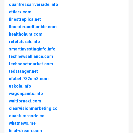
duanfrescariverside.info
etilerx.com
finestreplica.net
flounderandfumble.com
healthohunt.com
retefuturah.info
smartinvestinginfo.info
technewsalliance.com
technonetmarket.com
tedstanger.net
ufabett732um3.com
uskola.info
wagonpaints.info
waitfornext.com
clearvisionmarketing.co
quantum-code.co
whatnews.me
final-dream.com