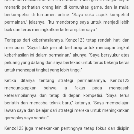
menarik perhatian orang lain di komunitas game, dan ia mulai
berkompetisi di turnamen online. “Saya suka aspek kompetitif
permainan,” jelasnya. “Itu mendorong saya untuk menjadi lebih
baik dan terus meningkatkan keterampilan saya.”
Terlepas dari keberhasilannya, Kenzo123 tetap rendah hati dan
membumi. “Saya tidak pernah berharap untuk mencapai tingkat
keberhasilan ini dalam permainan,” akunya. “Saya bersyukur atas
peluang yang datang dan saya bertekad untuk terus bekerja keras
untuk mencapai tingkat yang lebih tinggi.”
Ketika ditanya tentang strategi permainannya, Kenzo123
mengungkapkan bahwa ia fokus pada mengasah
keterampilannya dan tetap di depan kompetisi. “Saya terus
berlatih dan mencoba teknik baru,” katanya. “Saya mempelajari
lawan saya dan belajar dari strategi mereka untuk meningkatkan
gameplay saya sendiri.”
Kenzo123 juga menekankan pentingnya tetap fokus dan disiplin