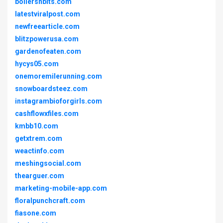
boilersnbits.com
latestviralpost.com
newfreearticle.com
blitzpowerusa.com
gardenofeaten.com
hycys05.com
onemoremilerunning.com
snowboardsteez.com
instagrambioforgirls.com
cashflowxfiles.com
kmbb10.com
getxtrem.com
weactinfo.com
meshingsocial.com
thearguer.com
marketing-mobile-app.com
floralpunchcraft.com
fiasone.com