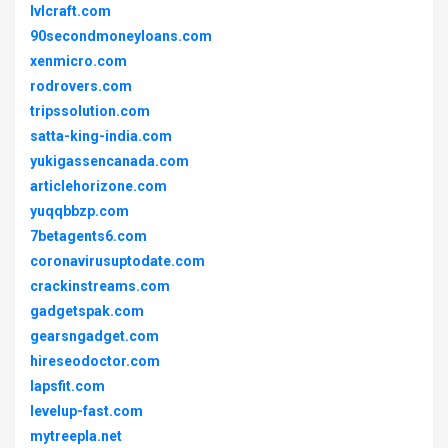
lvlcraft.com
90secondmoneyloans.com
xenmicro.com
rodrovers.com
tripssolution.com
satta-king-india.com
yukigassencanada.com
articlehorizone.com
yuqqbbzp.com
7betagents6.com
coronavirusuptodate.com
crackinstreams.com
gadgetspak.com
gearsngadget.com
hireseodoctor.com
lapsfit.com
levelup-fast.com
mytreepla.net