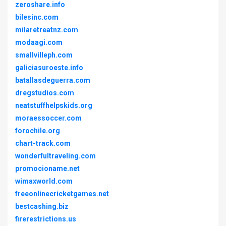
zeroshare.info
bilesinc.com
milaretreatnz.com
modaagi.com
smallvilleph.com
galiciasuroeste.info
batallasdeguerra.com
dregstudios.com
neatstuffhelpskids.org
moraessoccer.com
forochile.org
chart-track.com
wonderfultraveling.com
promocioname.net
wimaxworld.com
freeonlinecricketgames.net
bestcashing.biz
firerestrictions.us