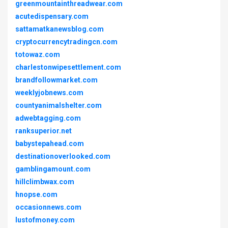
greenmountainthreadwear.com
acutedispensary.com
sattamatkanewsblog.com
cryptocurrencytradingcn.com
totowaz.com
charlestonwipesettlement.com
brandfollowmarket.com
weeklyjobnews.com
countyanimalshelter.com
adwebtagging.com
ranksuperior.net
babystepahead.com
destinationoverlooked.com
gamblingamount.com
hillclimbwax.com
hnopse.com
occasionnews.com
lustofmoney.com