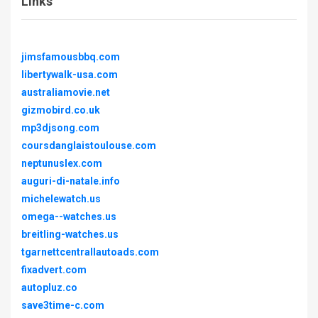
Links
jimsfamousbbq.com
libertywalk-usa.com
australiamovie.net
gizmobird.co.uk
mp3djsong.com
coursdanglaistoulouse.com
neptunuslex.com
auguri-di-natale.info
michelewatch.us
omega--watches.us
breitling-watches.us
tgarnettcentrallautoads.com
fixadvert.com
autopluz.co
save3time-c.com