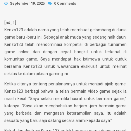
September 19, 2025
0 Comments
[ad_1]
Kenzo123 adalah nama yang telah membuat gelombang di dunia
game baru -baru ini. Sebagai anak muda yang sedang naik daun,
Kenzo123 telah mendominasi kompetisi di berbagai turnamen
game online dan dengan cepat bangkit untuk terkenal di
komunitas game. Saya mendapat hak istimewa untuk duduk
bersama Kenzo123 untuk wawancara eksklusif untuk melihat
sekilas ke dalam pikiran gaming ini.
Ketika ditanya tentang perjalanannya untuk menjadi ajaib game,
Kenzo123 berbagi bahwa ia telah bermain video game sejak ia
masih kecil. “Saya selalu memiliki hasrat untuk bermain game,”
katanya. “Saya akan menghabiskan berjam -jam bermain game
yang berbeda dan mengasah keterampilan saya. Itu adalah
sesuatu yang baru saja datang secara alami kepada saya.”
Bakat dan dedikasi Kenzo123 untuk bermain game dengan cepat