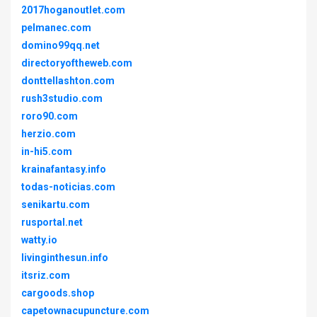
2017hoganoutlet.com
pelmanec.com
domino99qq.net
directoryoftheweb.com
donttellashton.com
rush3studio.com
roro90.com
herzio.com
in-hi5.com
krainafantasy.info
todas-noticias.com
senikartu.com
rusportal.net
watty.io
livinginthesun.info
itsriz.com
cargoods.shop
capetownacupuncture.com