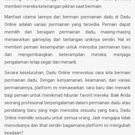
memberi mereka ketenangan pikiran saat bermain.
Manfaat utama lainnya dari bermain permainan dadu di Dadu
Online adalah variasi permainan yang tersedia. Pemain dapat
memilih dari beragam permainan dadu, masing-masing
menawarkan gameplay dan tantangan uniknya sendiri. Hal ini
memberi pemain kesempatan untuk mencoba permainan baru
dan mengembangkan keterampilan mereka, menjaga
pengalaman tetap segar dan menarik.
Secara keseluruhan, Dadu Online merevolusi cara kita bermain
permainan dadu. Dengan kenyamanan, keamanan, dan variasi
permainannya, platform ini menawarkan cara baru dan menarik
bagi pemain untuk menikmati hiburan favorit mereka. Baik Anda
seorang profesional berpengalaman dalam permainan dadu atau
pendatang baru yang ingin mencoba sesuatu yang baru, Dadu
Online memiliki sesuatu untuk semua orang. Jadi mengapa tidak
mencobanya dan lihat sendiri bagaimana platform ini mengubah
keadaan?