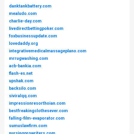
danktankbattery.com
mealudo.com
charlie-day.com
livedirectbettingpoker.com
foxbusinessupdate.com
lovedaddy.org
integrativemedicalmassageplano.com
mrrugwashing.com
acb-bankia.com
flash-es.net
upshak.com
backsilo.com
siviralqq.com
impressionresorthoian.com
bestfreakingclothesever.com
falling-film-evaporator.com
sumuslawfirm.com
nursingprowriters.com