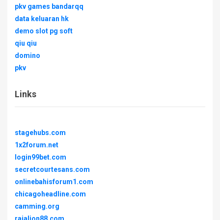
pkv games bandarqq
data keluaran hk
demo slot pg soft
qiu qiu
domino
pkv
Links
stagehubs.com
1x2forum.net
login99bet.com
secretcourtesans.com
onlinebahisforum1.com
chicagoheadline.com
camming.org
rajalion88.com