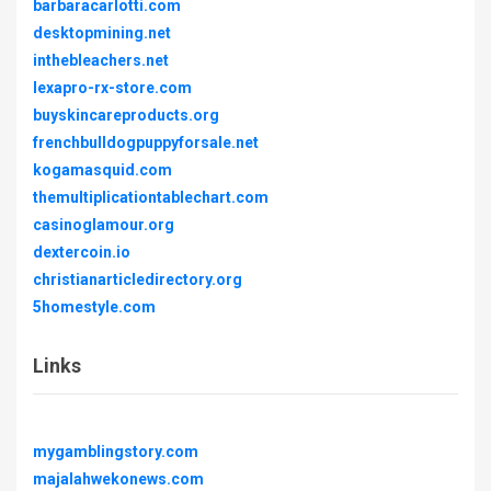
barbaracarlotti.com
desktopmining.net
inthebleachers.net
lexapro-rx-store.com
buyskincareproducts.org
frenchbulldogpuppyforsale.net
kogamasquid.com
themultiplicationtablechart.com
casinoglamour.org
dextercoin.io
christianarticledirectory.org
5homestyle.com
Links
mygamblingstory.com
majalahwekonews.com