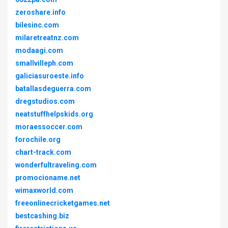
zeroshare.info
bilesinc.com
milaretreatnz.com
modaagi.com
smallvilleph.com
galiciasuroeste.info
batallasdeguerra.com
dregstudios.com
neatstuffhelpskids.org
moraessoccer.com
forochile.org
chart-track.com
wonderfultraveling.com
promocioname.net
wimaxworld.com
freeonlinecricketgames.net
bestcashing.biz