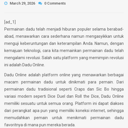
March 29, 2026
0 Comments
[ad_1]
Permainan dadu telah menjadi hiburan populer selama berabad-
abad, menawarkan cara sederhana namun mengasyikkan untuk
menguji keberuntungan dan keterampilan Anda. Namun, dengan
kemajuan teknologi, cara kita memainkan permainan dadu telah
mengalami revolusi. Salah satu platform yang memimpin revolusi
ini adalah Dadu Online.
Dadu Online adalah platform online yang menawarkan berbagai
macam permainan dadu untuk dinikmati para pemain. Dari
permainan dadu tradisional seperti Craps dan Sic Bo hingga
variasi modern seperti Dice Duel dan Roll the Dice, Dadu Online
memiliki sesuatu untuk semua orang. Platform ini dapat diakses
dari perangkat apa pun yang memiliki koneksi internet, sehingga
memudahkan pemain untuk menikmati permainan dadu
favoritnya di mana pun mereka berada.