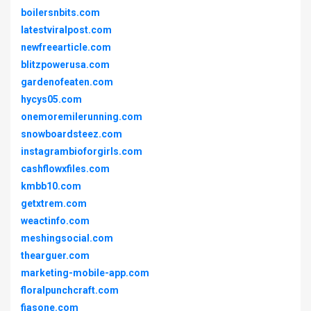
boilersnbits.com
latestviralpost.com
newfreearticle.com
blitzpowerusa.com
gardenofeaten.com
hycys05.com
onemoremilerunning.com
snowboardsteez.com
instagrambioforgirls.com
cashflowxfiles.com
kmbb10.com
getxtrem.com
weactinfo.com
meshingsocial.com
thearguer.com
marketing-mobile-app.com
floralpunchcraft.com
fiasone.com