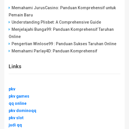
Memahami JurusCasino: Panduan Komprehensif untuk
Pemain Baru
Understanding Plisbet: A Comprehensive Guide
Menjelajahi Bunga99: Panduan Komprehensif Taruhan
Online
Pengertian Winlose99 : Panduan Sukses Taruhan Online
Memahami Parlay4D: Panduan Komprehensif
Links
pkv
pkv games
qq online
pkv dominoqq
pkv slot
judi qq