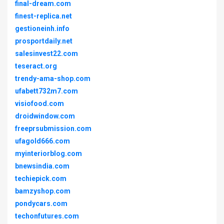
final-dream.com
finest-replica.net
gestioneinh.info
prosportdaily.net
salesinvest22.com
teseract.org
trendy-ama-shop.com
ufabett732m7.com
visiofood.com
droidwindow.com
freeprsubmission.com
ufagold666.com
myinteriorblog.com
bnewsindia.com
techiepick.com
bamzyshop.com
pondycars.com
techonfutures.com