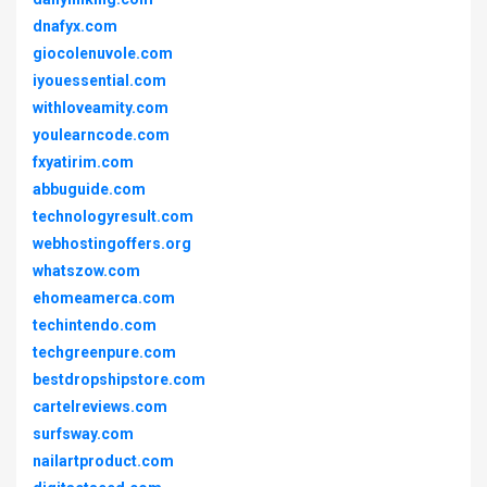
dnafyx.com
giocolenuvole.com
iyouessential.com
withloveamity.com
youlearncode.com
fxyatirim.com
abbuguide.com
technologyresult.com
webhostingoffers.org
whatszow.com
ehomeamerca.com
techintendo.com
techgreenpure.com
bestdropshipstore.com
cartelreviews.com
surfsway.com
nailartproduct.com