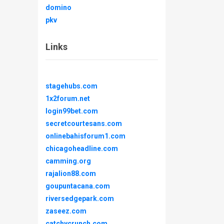
domino
pkv
Links
stagehubs.com
1x2forum.net
login99bet.com
secretcourtesans.com
onlinebahisforum1.com
chicagoheadline.com
camming.org
rajalion88.com
goupuntacana.com
riversedgepark.com
zaseez.com
catchycrunch.com