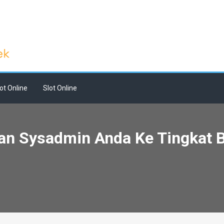
ot Online
Slot Online
an Sysadmin Anda Ke Tingkat 