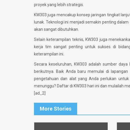
proyek yang lebih strategis.
KW303 juga mencakup konsep jaringan tingkat lanjut,
lunak. Teknologi ini menjadi semakin penting dal
akan sangat dibutuhkan.
Selain keterampilan teknis, KW303 juga menekanka
kerja tim sangat penting untuk sukses di bidan
keterampilan ini.
Secara keseluruhan, KW303 adalah sumber daya b
berikutnya. Baik Anda baru memulai di lapangan
pengetahuan dan alat yang Anda perlukan untuk 
menunggu? Daftar di KW303 hari ini dan mulailah m
[ad_2]
More Stories