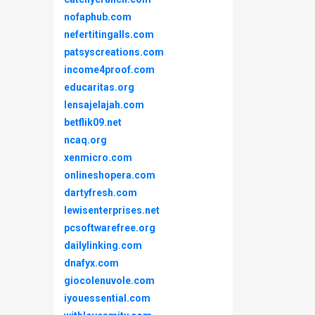
nofaphub.com
nefertitingalls.com
patsyscreations.com
income4proof.com
educaritas.org
lensajelajah.com
betflik09.net
ncaq.org
xenmicro.com
onlineshopera.com
dartyfresh.com
lewisenterprises.net
pcsoftwarefree.org
dailylinking.com
dnafyx.com
giocolenuvole.com
iyouessential.com