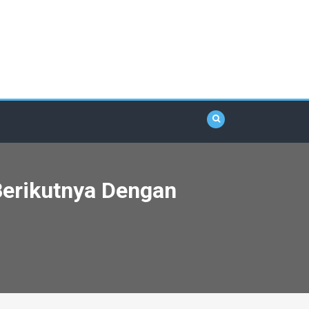
Berikutnya Dengan