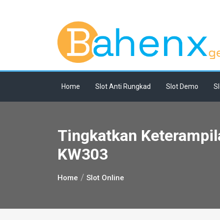
Skip
to
content
Home
Slot Anti Rungkad
Slot Demo
Sl
Tingkatkan Keterampil
KW303
Home
Slot Online