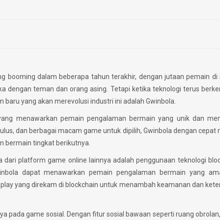
ang booming dalam beberapa tahun terakhir, dengan jutaan pemain di 
 dengan teman dan orang asing. Tetapi ketika teknologi terus berk
m baru yang akan merevolusi industri ini adalah Gwinbola.
r yang menawarkan pemain pengalaman bermain yang unik dan me
lus, dan berbagai macam game untuk dipilih, Gwinbola dengan cepat 
 bermain tingkat berikutnya.
dari platform game online lainnya adalah penggunaan teknologi bloc
winbola dapat menawarkan pemain pengalaman bermain yang am
eplay yang direkam di blockchain untuk menambah keamanan dan ket
nya pada game sosial. Dengan fitur sosial bawaan seperti ruang obrolan