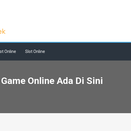
ot Online
Slot Online
Game Online Ada Di Sini