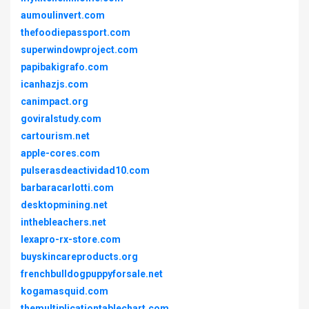
aumoulinvert.com
thefoodiepassport.com
superwindowproject.com
papibakigrafo.com
icanhazjs.com
canimpact.org
goviralstudy.com
cartourism.net
apple-cores.com
pulserasdeactividad10.com
barbaracarlotti.com
desktopmining.net
inthebleachers.net
lexapro-rx-store.com
buyskincareproducts.org
frenchbulldogpuppyforsale.net
kogamasquid.com
themultiplicationtablechart.com