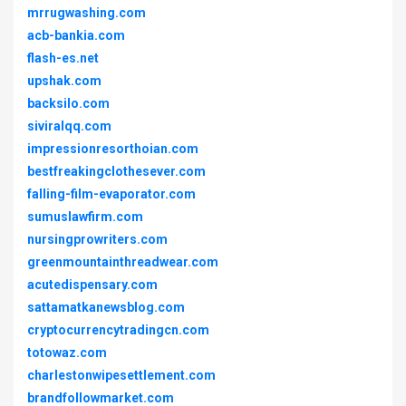
mrrugwashing.com
acb-bankia.com
flash-es.net
upshak.com
backsilo.com
siviralqq.com
impressionresorthoian.com
bestfreakingclothesever.com
falling-film-evaporator.com
sumuslawfirm.com
nursingprowriters.com
greenmountainthreadwear.com
acutedispensary.com
sattamatkanewsblog.com
cryptocurrencytradingcn.com
totowaz.com
charlestonwipesettlement.com
brandfollowmarket.com