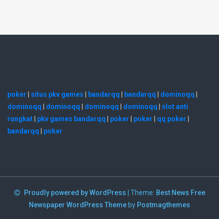
poker
|
situs pkv games
|
bandarqq
|
bandarqq
|
dominoqq
|
dominoqq
|
dominoqq
|
dominoqq
|
dominoqq
|
slot anti
rungkat
|
pkv games bandarqq
|
poker
|
poker
|
qq poker
|
bandarqq
|
poker
Proudly powered by WordPress
|
Theme:
Best News Free
Newspaper WordPress Theme
by
Postmagthemes