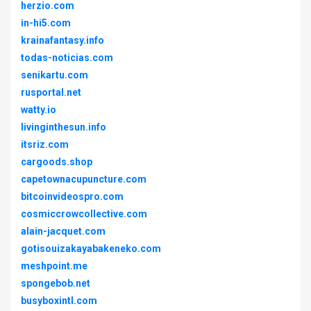
herzio.com
in-hi5.com
krainafantasy.info
todas-noticias.com
senikartu.com
rusportal.net
watty.io
livinginthesun.info
itsriz.com
cargoods.shop
capetownacupuncture.com
bitcoinvideospro.com
cosmiccrowcollective.com
alain-jacquet.com
gotisouizakayabakeneko.com
meshpoint.me
spongebob.net
busyboxintl.com