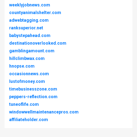
weeklyjobnews.com
countyanimalshelter.com
adwebtagging.com
ranksuperior.net
babystepahead.com
destinationoverlooked.com
gamblingamount.com
hillclimbwax.com
hnopse.com
occasionnews.com
lustofmoney.com
timebusinesszone.com
peppers-reflection.com
tuneoflife.com
windowwellmaintenancepros.com
affiliateholder.com