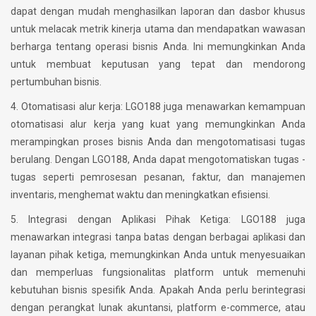
dapat dengan mudah menghasilkan laporan dan dasbor khusus
untuk melacak metrik kinerja utama dan mendapatkan wawasan
berharga tentang operasi bisnis Anda. Ini memungkinkan Anda
untuk membuat keputusan yang tepat dan mendorong
pertumbuhan bisnis.
4. Otomatisasi alur kerja: LGO188 juga menawarkan kemampuan
otomatisasi alur kerja yang kuat yang memungkinkan Anda
merampingkan proses bisnis Anda dan mengotomatisasi tugas
berulang. Dengan LGO188, Anda dapat mengotomatiskan tugas -
tugas seperti pemrosesan pesanan, faktur, dan manajemen
inventaris, menghemat waktu dan meningkatkan efisiensi.
5. Integrasi dengan Aplikasi Pihak Ketiga: LGO188 juga
menawarkan integrasi tanpa batas dengan berbagai aplikasi dan
layanan pihak ketiga, memungkinkan Anda untuk menyesuaikan
dan memperluas fungsionalitas platform untuk memenuhi
kebutuhan bisnis spesifik Anda. Apakah Anda perlu berintegrasi
dengan perangkat lunak akuntansi, platform e-commerce, atau