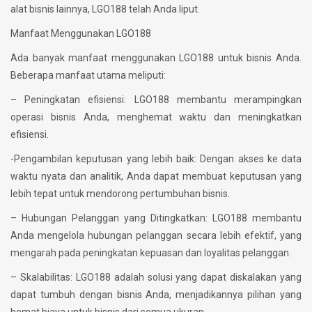
alat bisnis lainnya, LGO188 telah Anda liput.
Manfaat Menggunakan LGO188
Ada banyak manfaat menggunakan LGO188 untuk bisnis Anda.
Beberapa manfaat utama meliputi:
– Peningkatan efisiensi: LGO188 membantu merampingkan
operasi bisnis Anda, menghemat waktu dan meningkatkan
efisiensi.
-Pengambilan keputusan yang lebih baik: Dengan akses ke data
waktu nyata dan analitik, Anda dapat membuat keputusan yang
lebih tepat untuk mendorong pertumbuhan bisnis.
– Hubungan Pelanggan yang Ditingkatkan: LGO188 membantu
Anda mengelola hubungan pelanggan secara lebih efektif, yang
mengarah pada peningkatan kepuasan dan loyalitas pelanggan.
– Skalabilitas: LGO188 adalah solusi yang dapat diskalakan yang
dapat tumbuh dengan bisnis Anda, menjadikannya pilihan yang