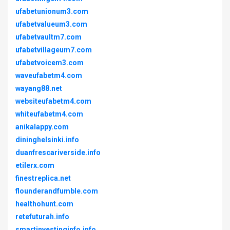
ufabetunionum3.com
ufabetvalueum3.com
ufabetvaultm7.com
ufabetvillageum7.com
ufabetvoicem3.com
waveufabetm4.com
wayang88.net
websiteufabetm4.com
whiteufabetm4.com
anikalappy.com
dininghelsinki.info
duanfrescariverside.info
etilerx.com
finestreplica.net
flounderandfumble.com
healthohunt.com
retefuturah.info
smartinvestinginfo.info