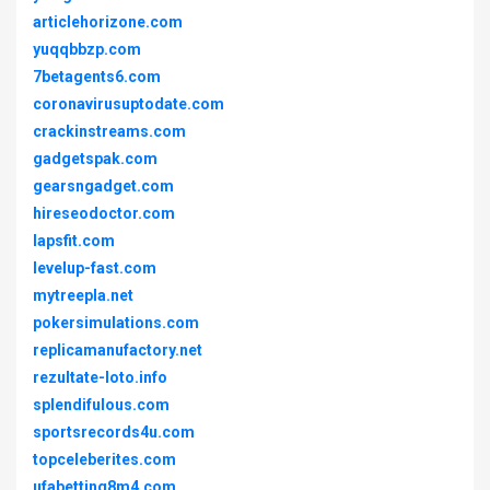
articlehorizone.com
yuqqbbzp.com
7betagents6.com
coronavirusuptodate.com
crackinstreams.com
gadgetspak.com
gearsngadget.com
hireseodoctor.com
lapsfit.com
levelup-fast.com
mytreepla.net
pokersimulations.com
replicamanufactory.net
rezultate-loto.info
splendifulous.com
sportsrecords4u.com
topceleberites.com
ufabetting8m4.com