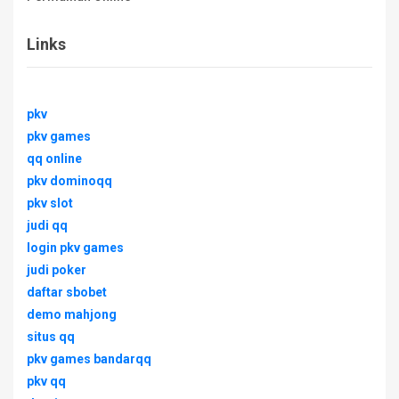
Links
pkv
pkv games
qq online
pkv dominoqq
pkv slot
judi qq
login pkv games
judi poker
daftar sbobet
demo mahjong
situs qq
pkv games bandarqq
pkv qq