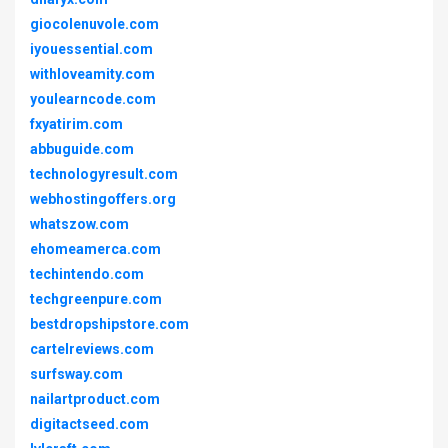
giocolenuvole.com
iyouessential.com
withloveamity.com
youlearncode.com
fxyatirim.com
abbuguide.com
technologyresult.com
webhostingoffers.org
whatszow.com
ehomeamerca.com
techintendo.com
techgreenpure.com
bestdropshipstore.com
cartelreviews.com
surfsway.com
nailartproduct.com
digitactseed.com