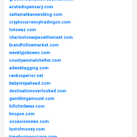
acutedispensary.com
sattamatkanewsblog.com
cryptocurrencytradingcn.com
totowaz.com
charlestonwipesettlement.com
brandfollowmarket.com
weeklyjobnews.com
countyanimalshelter.com
adwebtagging.com
ranksuperior.net
babystepahead.com
destinationoverlooked.com
gamblingamount.com
hillclimbwax.com
hnopse.com
occasionnews.com
lustofmoney.com
timebusinesszone.com