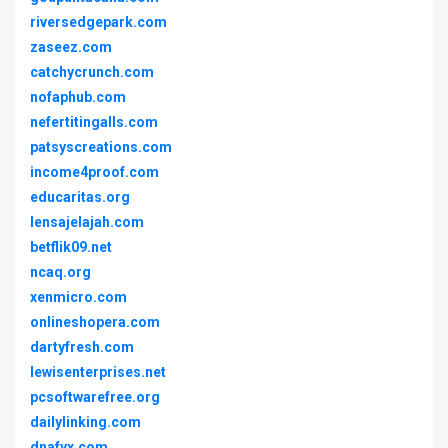
riversedgepark.com
zaseez.com
catchycrunch.com
nofaphub.com
nefertitingalls.com
patsyscreations.com
income4proof.com
educaritas.org
lensajelajah.com
betflik09.net
ncaq.org
xenmicro.com
onlineshopera.com
dartyfresh.com
lewisenterprises.net
pcsoftwarefree.org
dailylinking.com
dnafyx.com