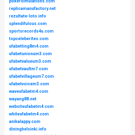
pokersimulations.com
replicamanufactory.net
rezultate-loto.info
splendifulous.com
sportsrecords4u.com
topceleberites.com
ufabetting8m4.com
ufabetunionum3.com
ufabetvalueum3.com
ufabetvaultm7.com
ufabetvillageum7.com
ufabetvoicem3.com
waveufabetm4.com
wayang88.net
websiteufabetm4.com
whiteufabetm4.com
anikalappy.com
dininghelsinki.info