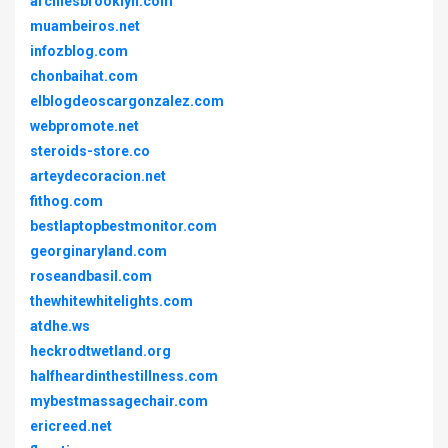
archiesbrooklyn.com
muambeiros.net
infozblog.com
chonbaihat.com
elblogdeoscargonzalez.com
webpromote.net
steroids-store.co
arteydecoracion.net
fithog.com
bestlaptopbestmonitor.com
georginaryland.com
roseandbasil.com
thewhitewhitelights.com
atdhe.ws
heckrodtwetland.org
halfheardinthestillness.com
mybestmassagechair.com
ericreed.net