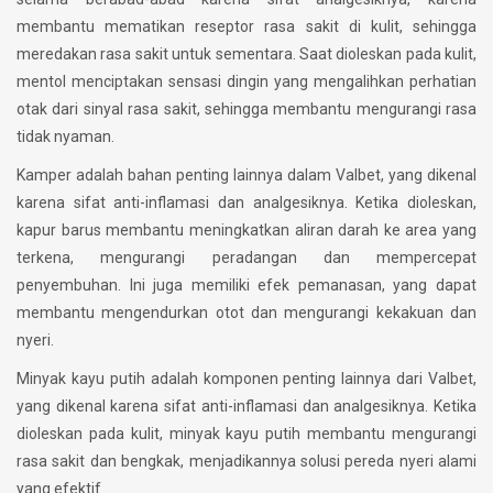
membantu mematikan reseptor rasa sakit di kulit, sehingga
meredakan rasa sakit untuk sementara. Saat dioleskan pada kulit,
mentol menciptakan sensasi dingin yang mengalihkan perhatian
otak dari sinyal rasa sakit, sehingga membantu mengurangi rasa
tidak nyaman.
Kamper adalah bahan penting lainnya dalam Valbet, yang dikenal
karena sifat anti-inflamasi dan analgesiknya. Ketika dioleskan,
kapur barus membantu meningkatkan aliran darah ke area yang
terkena, mengurangi peradangan dan mempercepat
penyembuhan. Ini juga memiliki efek pemanasan, yang dapat
membantu mengendurkan otot dan mengurangi kekakuan dan
nyeri.
Minyak kayu putih adalah komponen penting lainnya dari Valbet,
yang dikenal karena sifat anti-inflamasi dan analgesiknya. Ketika
dioleskan pada kulit, minyak kayu putih membantu mengurangi
rasa sakit dan bengkak, menjadikannya solusi pereda nyeri alami
yang efektif.