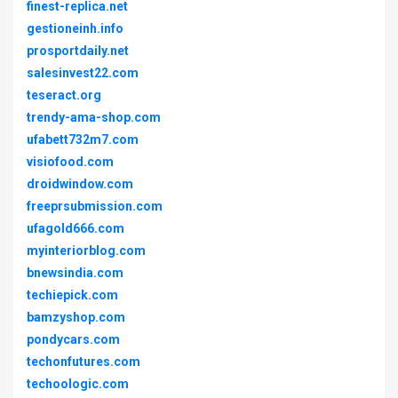
finest-replica.net
gestioneinh.info
prosportdaily.net
salesinvest22.com
teseract.org
trendy-ama-shop.com
ufabett732m7.com
visiofood.com
droidwindow.com
freeprsubmission.com
ufagold666.com
myinteriorblog.com
bnewsindia.com
techiepick.com
bamzyshop.com
pondycars.com
techonfutures.com
techoologic.com