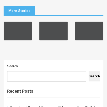
More Stories
Search
Search
Recent Posts