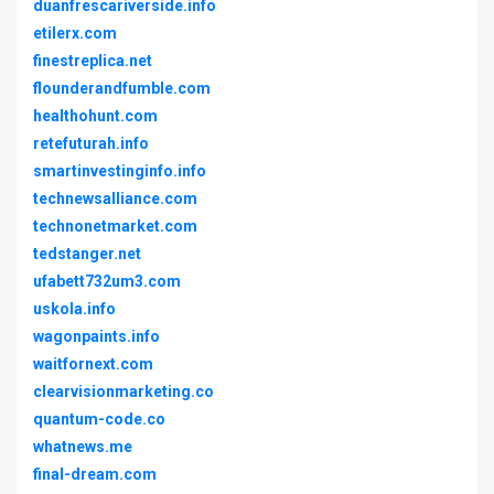
duanfrescariverside.info
etilerx.com
finestreplica.net
flounderandfumble.com
healthohunt.com
retefuturah.info
smartinvestinginfo.info
technewsalliance.com
technonetmarket.com
tedstanger.net
ufabett732um3.com
uskola.info
wagonpaints.info
waitfornext.com
clearvisionmarketing.co
quantum-code.co
whatnews.me
final-dream.com