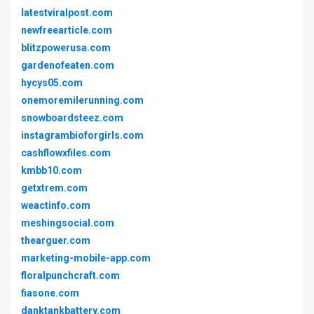
latestviralpost.com
newfreearticle.com
blitzpowerusa.com
gardenofeaten.com
hycys05.com
onemoremilerunning.com
snowboardsteez.com
instagrambioforgirls.com
cashflowxfiles.com
kmbb10.com
getxtrem.com
weactinfo.com
meshingsocial.com
thearguer.com
marketing-mobile-app.com
floralpunchcraft.com
fiasone.com
danktankbattery.com