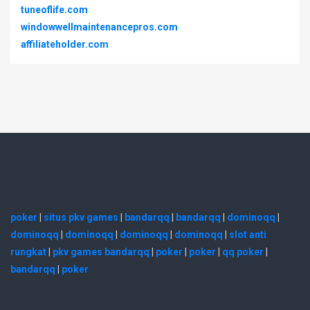
tuneoflife.com
windowwellmaintenancepros.com
affiliateholder.com
poker
|
situs pkv games
|
bandarqq
|
bandarqq
|
dominoqq
|
dominoqq
|
dominoqq
|
dominoqq
|
dominoqq
|
slot anti
rungkat
|
pkv games bandarqq
|
poker
|
poker
|
qq poker
|
bandarqq
|
poker