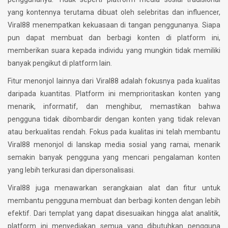
yang kontennya terutama dibuat oleh selebritas dan influencer,
Viral88 menempatkan kekuasaan di tangan penggunanya. Siapa
pun dapat membuat dan berbagi konten di platform ini,
memberikan suara kepada individu yang mungkin tidak memiliki
banyak pengikut di platform lain.
Fitur menonjol lainnya dari Viral88 adalah fokusnya pada kualitas
daripada kuantitas. Platform ini memprioritaskan konten yang
menarik, informatif, dan menghibur, memastikan bahwa
pengguna tidak dibombardir dengan konten yang tidak relevan
atau berkualitas rendah. Fokus pada kualitas ini telah membantu
Viral88 menonjol di lanskap media sosial yang ramai, menarik
semakin banyak pengguna yang mencari pengalaman konten
yang lebih terkurasi dan dipersonalisasi.
Viral88 juga menawarkan serangkaian alat dan fitur untuk
membantu pengguna membuat dan berbagi konten dengan lebih
efektif. Dari templat yang dapat disesuaikan hingga alat analitik,
platform ini menyediakan semua yang dibutuhkan pengguna