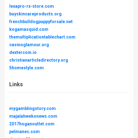
lexapro-rx-store.com
buyskincareproducts.org
frenchbulldogpuppyforsale.net
kogamasquid.com
themultiplicationtablechart.com
casinoglamour.org
dextercoin.io
christianarticledirectory.org
5homestyle.com
Links
mygamblingstory.com
majalahwekonews.com
2017hoganoutlet.com
pelmanec.com