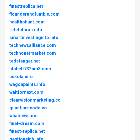
finestreplica.net
flounderandfumble.com
healthohunt.com
retefuturah.info
smartinvestinginfo.info
technewsalliance.com
technonetmarket.com
tedstanger.net
ufabett732um3.com
uskola.info
wagonpaints.info
waitfornext.com
clearvisionmarketing.co
quantum-code.co
whatnews.me
final-dream.com
finest-replica.net
gestioneinh.info