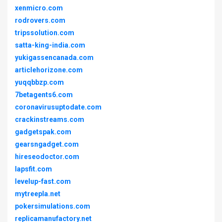
xenmicro.com
rodrovers.com
tripssolution.com
satta-king-india.com
yukigassencanada.com
articlehorizone.com
yuqqbbzp.com
7betagents6.com
coronavirusuptodate.com
crackinstreams.com
gadgetspak.com
gearsngadget.com
hireseodoctor.com
lapsfit.com
levelup-fast.com
mytreepla.net
pokersimulations.com
replicamanufactory.net