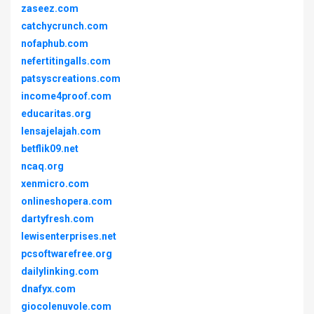
zaseez.com
catchycrunch.com
nofaphub.com
nefertitingalls.com
patsyscreations.com
income4proof.com
educaritas.org
lensajelajah.com
betflik09.net
ncaq.org
xenmicro.com
onlineshopera.com
dartyfresh.com
lewisenterprises.net
pcsoftwarefree.org
dailylinking.com
dnafyx.com
giocolenuvole.com