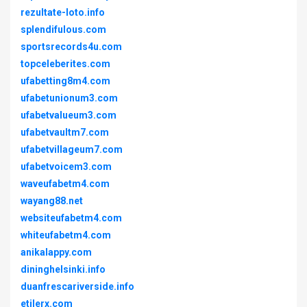
rezultate-loto.info
splendifulous.com
sportsrecords4u.com
topceleberites.com
ufabetting8m4.com
ufabetunionum3.com
ufabetvalueum3.com
ufabetvaultm7.com
ufabetvillageum7.com
ufabetvoicem3.com
waveufabetm4.com
wayang88.net
websiteufabetm4.com
whiteufabetm4.com
anikalappy.com
dininghelsinki.info
duanfrescariverside.info
etilerx.com