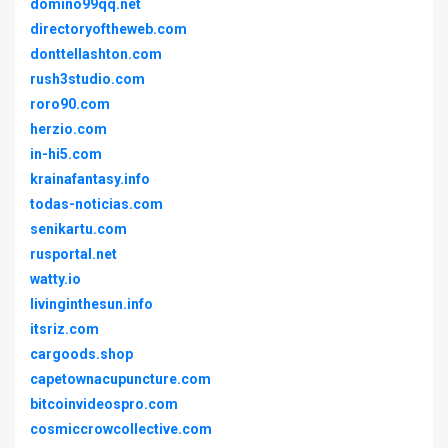
domino99qq.net
directoryoftheweb.com
donttellashton.com
rush3studio.com
roro90.com
herzio.com
in-hi5.com
krainafantasy.info
todas-noticias.com
senikartu.com
rusportal.net
watty.io
livinginthesun.info
itsriz.com
cargoods.shop
capetownacupuncture.com
bitcoinvideospro.com
cosmiccrowcollective.com