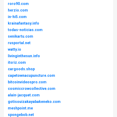
roro90.com
herzio.com
in-hi5.com
krainafantasy.info
todas-noticias.com
senikartu.com
rusportal.net
watty.io
livinginthesun.info
itsriz.com
cargoods.shop
capetownacupuncture.com
bitcoinvideospro.com
cosmiccrowcollective.com
alain-jacquet.com
gotisouizakayabakeneko.com
meshpoint.me
spongebob.net