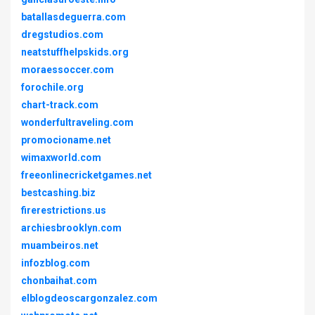
batallasdeguerra.com
dregstudios.com
neatstuffhelpskids.org
moraessoccer.com
forochile.org
chart-track.com
wonderfultraveling.com
promocioname.net
wimaxworld.com
freeonlinecricketgames.net
bestcashing.biz
firerestrictions.us
archiesbrooklyn.com
muambeiros.net
infozblog.com
chonbaihat.com
elblogdeoscargonzalez.com