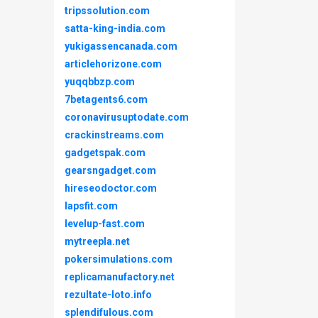
tripssolution.com
satta-king-india.com
yukigassencanada.com
articlehorizone.com
yuqqbbzp.com
7betagents6.com
coronavirusuptodate.com
crackinstreams.com
gadgetspak.com
gearsngadget.com
hireseodoctor.com
lapsfit.com
levelup-fast.com
mytreepla.net
pokersimulations.com
replicamanufactory.net
rezultate-loto.info
splendifulous.com