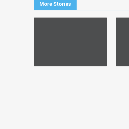
More Stories