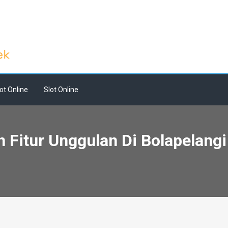
ot Online
Slot Online
Fitur Unggulan Di Bolapelangi