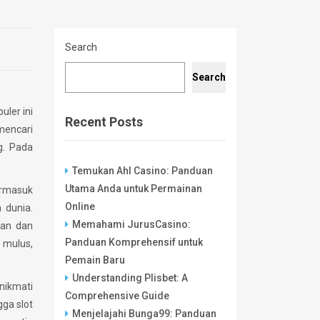
Search
Search
ler ini
Recent Posts
mencari
g. Pada
Temukan Ahl Casino: Panduan
Utama Anda untuk Permainan
ermasuk
Online
 dunia.
Memahami JurusCasino:
han dan
Panduan Komprehensif untuk
 mulus,
Pemain Baru
Understanding Plisbet: A
enikmati
Comprehensive Guide
ga slot
Menjelajahi Bunga99: Panduan