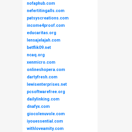
nofaphub.com
nefertitingalls.com
patsyscreations.com
income4proof.com
educaritas.org
lensajelajah.com
betflik09.net
ncaq.org
xenmicro.com
onlineshopera.com
dartyfresh.com
lewisenterprises.net
pcsoftwarefree.org
dailylinking.com
dnafyx.com
giocolenuvole.com
iyouessential.com
withloveamity.com