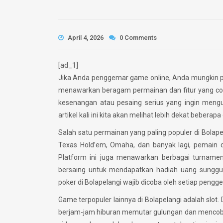
April 4, 2026
0 Comments
[ad_1]
Jika Anda penggemar game online, Anda mungkin pe
menawarkan beragam permainan dan fitur yang coc
kesenangan atau pesaing serius yang ingin meng
artikel kali ini kita akan melihat lebih dekat beberap
Salah satu permainan yang paling populer di Bolap
Texas Hold’em, Omaha, dan banyak lagi, pemain d
Platform ini juga menawarkan berbagai turname
bersaing untuk mendapatkan hadiah uang sungg
poker di Bolapelangi wajib dicoba oleh setiap pengg
Game terpopuler lainnya di Bolapelangi adalah slot
berjam-jam hiburan memutar gulungan dan mencoba 