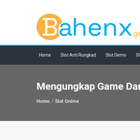
Skip
to
content
Home
Slot Anti Rungkad
Slot Demo
Sl
Mengungkap Game Dan 
Home
Slot Online