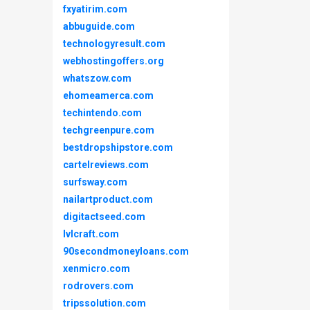
fxyatirim.com
abbuguide.com
technologyresult.com
webhostingoffers.org
whatszow.com
ehomeamerca.com
techintendo.com
techgreenpure.com
bestdropshipstore.com
cartelreviews.com
surfsway.com
nailartproduct.com
digitactseed.com
lvlcraft.com
90secondmoneyloans.com
xenmicro.com
rodrovers.com
tripssolution.com