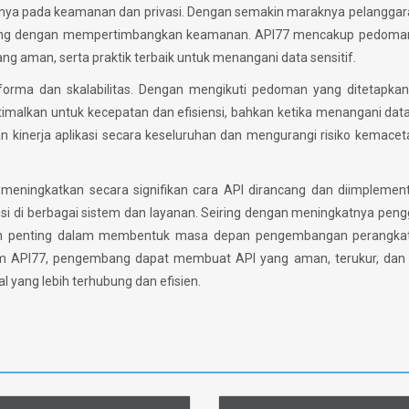
nnya pada keamanan dan privasi. Dengan semakin maraknya pelanggar
ancang dengan mempertimbangkan keamanan. API77 mencakup pedoma
g aman, serta praktik terbaik untuk menangani data sensitif.
orma dan skalabilitas. Dengan mengikuti pedoman yang ditetapka
malkan untuk kecepatan dan efisiensi, bahkan ketika menangani dat
n kinerja aplikasi secara keseluruhan dan mengurangi risiko kemacet
 meningkatkan secara signifikan cara API dirancang dan diimplement
ensi di berbagai sistem dan layanan. Seiring dengan meningkatnya pen
ran penting dalam membentuk masa depan pengembangan perangkat
am API77, pengembang dapat membuat API yang aman, terukur, da
l yang lebih terhubung dan efisien.