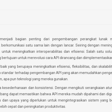
 menjadi bagian penting dari pengembangan perangkat lunak m
berkomunikasi satu sama lain dengan lancar. Seiring dengan menin
tuk meningkatkan interoperabilitas dan efisiensi. Salah satu solu
 bertujuan untuk merevolusi cara API dirancang dan diimplementasika
ik yang berupaya meningkatkan efisiensi, fleksibilitas, dan skalabili
tan standar terhadap pengembangan API yang akan memudahkan pen
n, apa pun teknologi yang mereka gunakan.
a kesederhanaan dan konsistensi. Dengan mengikuti serangkaian atu
embang dapat memastikan bahwa API mereka mudah dipahami dan dig
 dan upaya yang diperlukan untuk mengintegrasikan sistem yang b
bih cepat dan peningkatan produktivitas.