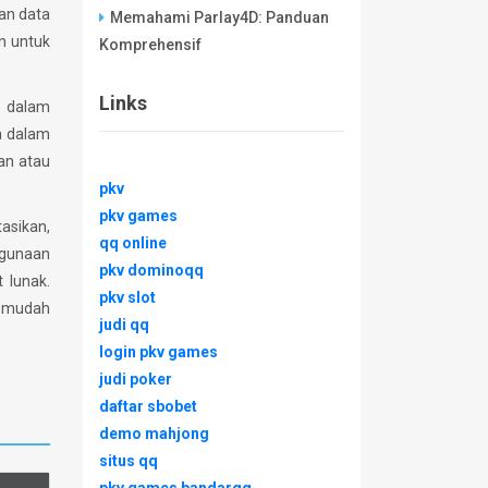
an data
Memahami Parlay4D: Panduan
n untuk
Komprehensif
Links
n dalam
a dalam
an atau
pkv
pkv games
asikan,
qq online
ggunaan
pkv dominoqq
 lunak.
pkv slot
n mudah
judi qq
login pkv games
judi poker
daftar sbobet
demo mahjong
situs qq