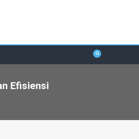
n Efisiensi