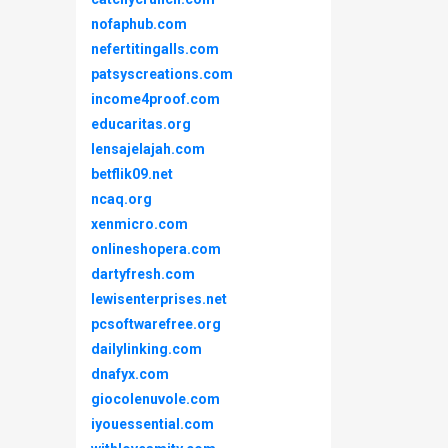
nofaphub.com
nefertitingalls.com
patsyscreations.com
income4proof.com
educaritas.org
lensajelajah.com
betflik09.net
ncaq.org
xenmicro.com
onlineshopera.com
dartyfresh.com
lewisenterprises.net
pcsoftwarefree.org
dailylinking.com
dnafyx.com
giocolenuvole.com
iyouessential.com