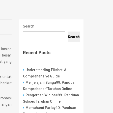
Search
Search
 kasino
Recent Posts
 besar.
at yang
Understanding Plisbet: A
Comprehensive Guide
k untuk
Menjelajahi Bunga99: Panduan
berikut
Komprehensif Taruhan Online
Pengertian Winlose99 : Panduan
promosi
Sukses Taruhan Online
enangan
Memahami Parlay4D: Panduan