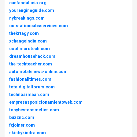
canfandalucia.org
yourengineguide.com
nybreakings.com
outstationcabsservices.com
thekrtagy.com
xchangeindia.com
coolmicrotech.com
dreamhousehack.com
the-techteacher.com
automobilenews-online.com
fashionalltimes.com
totaldigitalforum.com
technoarmaan.com
empresasposicionamientoweb.com
tonybestcosmetics.com
buzznc.com
fxjoiner.com
skinbykindra.com