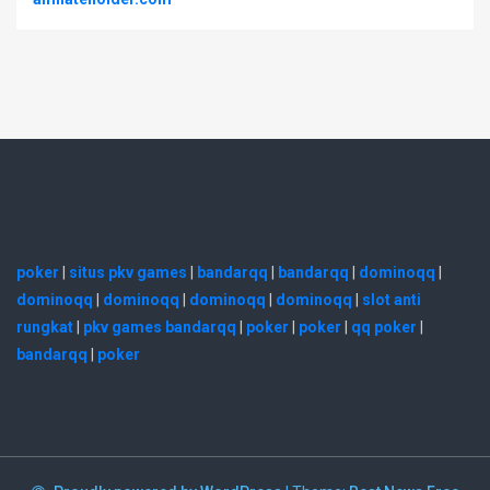
poker
|
situs pkv games
|
bandarqq
|
bandarqq
|
dominoqq
|
dominoqq
|
dominoqq
|
dominoqq
|
dominoqq
|
slot anti
rungkat
|
pkv games bandarqq
|
poker
|
poker
|
qq poker
|
bandarqq
|
poker