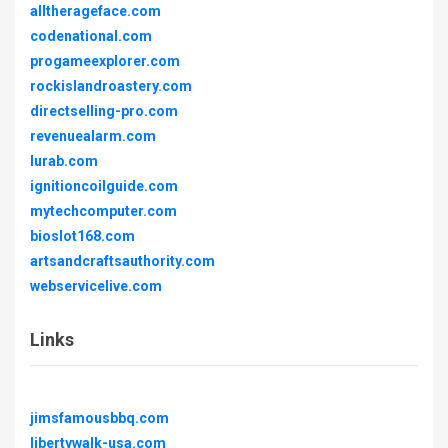
alltherageface.com
codenational.com
progameexplorer.com
rockislandroastery.com
directselling-pro.com
revenuealarm.com
lurab.com
ignitioncoilguide.com
mytechcomputer.com
bioslot168.com
artsandcraftsauthority.com
webservicelive.com
Links
jimsfamousbbq.com
libertywalk-usa.com