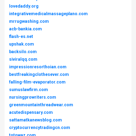
lovedaddy.org
integrativemedicalmassageplano.com
mrrugwashing.com
acb-bankia.com
flash-es.net
upshak.com
backsilo.com
siviralqq.com
impressionresorthoian.com
bestfreakingclothesever.com
falling-film-evaporator.com
sumuslawfirm.com
nursingprowriters.com
greenmountainthreadwear.com
acutedispensary.com
sattamatkanewsblog.com
cryptocurrencytradingcn.com
totowaz.com