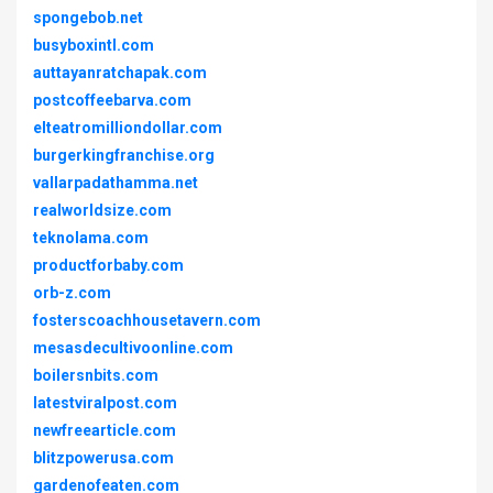
spongebob.net
busyboxintl.com
auttayanratchapak.com
postcoffeebarva.com
elteatromilliondollar.com
burgerkingfranchise.org
vallarpadathamma.net
realworldsize.com
teknolama.com
productforbaby.com
orb-z.com
fosterscoachhousetavern.com
mesasdecultivoonline.com
boilersnbits.com
latestviralpost.com
newfreearticle.com
blitzpowerusa.com
gardenofeaten.com