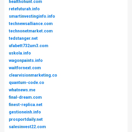
healthohunt.com
retefuturah.info
smartinvestinginfo.info
technewsalliance.com
technonetmarket.com
tedstanger.net
ufabett732um3.com
uskola.info
wagonpaints.info
waitfornext.com
clearvisionmarketing.co
quantum-code.co
whatnews.me
final-dream.com
finest-replica.net
gestioneinh.info
prosportdaily.net
salesinvest22.com