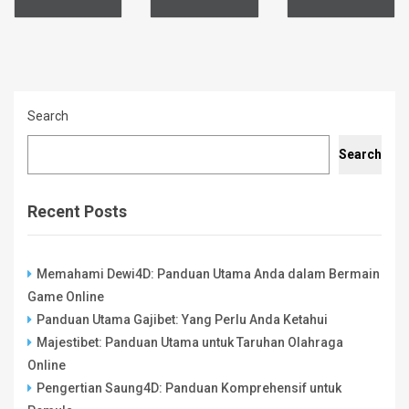
Search
Search
Recent Posts
Memahami Dewi4D: Panduan Utama Anda dalam Bermain
Game Online
Panduan Utama Gajibet: Yang Perlu Anda Ketahui
Majestibet: Panduan Utama untuk Taruhan Olahraga
Online
Pengertian Saung4D: Panduan Komprehensif untuk