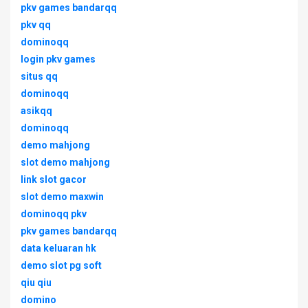
pkv games bandarqq
pkv qq
dominoqq
login pkv games
situs qq
dominoqq
asikqq
dominoqq
demo mahjong
slot demo mahjong
link slot gacor
slot demo maxwin
dominoqq pkv
pkv games bandarqq
data keluaran hk
demo slot pg soft
qiu qiu
domino