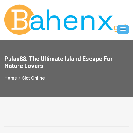
Skip
to
content
Pulau88: The Ultimate Island Escape For
Nature Lovers
Home
Slot Online