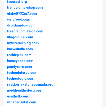
teseract.org
trendy-ama-shop.com
ufabett732m7.com
visiofood.com
droidwindow.com
freeprsubmission.com
ufagold666.com
myinteriorblog.com
bnewsindia.com
techiepick.com
bamzyshop.com
pondycars.com
techonfutures.com
techoologic.com
raspberryketonescanada.org
medihealthrules.com
usathrill.com
vshapedental.com