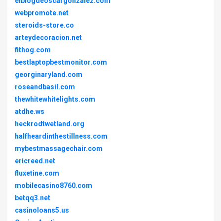
elblogdeoscargonzalez.com
webpromote.net
steroids-store.co
arteydecoracion.net
fithog.com
bestlaptopbestmonitor.com
georginaryland.com
roseandbasil.com
thewhitewhitelights.com
atdhe.ws
heckrodtwetland.org
halfheardinthestillness.com
mybestmassagechair.com
ericreed.net
fluxetine.com
mobilecasino8760.com
betqq3.net
casinoloans5.us