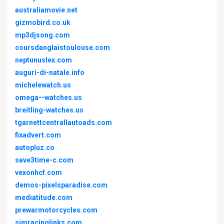
australiamovie.net
gizmobird.co.uk
mp3djsong.com
coursdanglaistoulouse.com
neptunuslex.com
auguri-di-natale.info
michelewatch.us
omega--watches.us
breitling-watches.us
tgarnettcentrallautoads.com
fixadvert.com
autopluz.co
save3time-c.com
vexonhcf.com
demos-pixelsparadise.com
mediatitude.com
prewarmotorcycles.com
simracinglinks.com