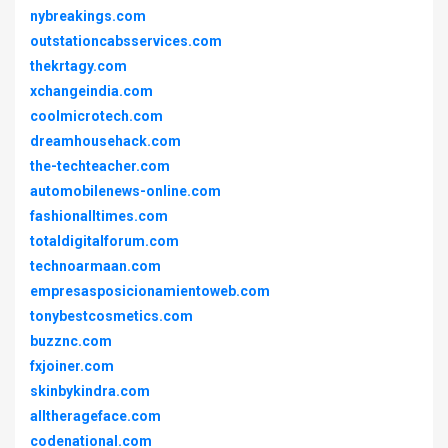
nybreakings.com
outstationcabsservices.com
thekrtagy.com
xchangeindia.com
coolmicrotech.com
dreamhousehack.com
the-techteacher.com
automobilenews-online.com
fashionalltimes.com
totaldigitalforum.com
technoarmaan.com
empresasposicionamientoweb.com
tonybestcosmetics.com
buzznc.com
fxjoiner.com
skinbykindra.com
alltherageface.com
codenational.com