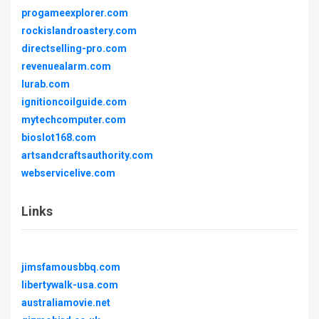
progameexplorer.com
rockislandroastery.com
directselling-pro.com
revenuealarm.com
lurab.com
ignitioncoilguide.com
mytechcomputer.com
bioslot168.com
artsandcraftsauthority.com
webservicelive.com
Links
jimsfamousbbq.com
libertywalk-usa.com
australiamovie.net