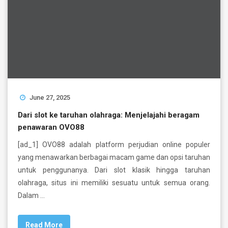
June 27, 2025
Dari slot ke taruhan olahraga: Menjelajahi beragam
penawaran OVO88
[ad_1] OVO88 adalah platform perjudian online populer
yang menawarkan berbagai macam game dan opsi taruhan
untuk penggunanya. Dari slot klasik hingga taruhan
olahraga, situs ini memiliki sesuatu untuk semua orang.
Dalam …
Read More