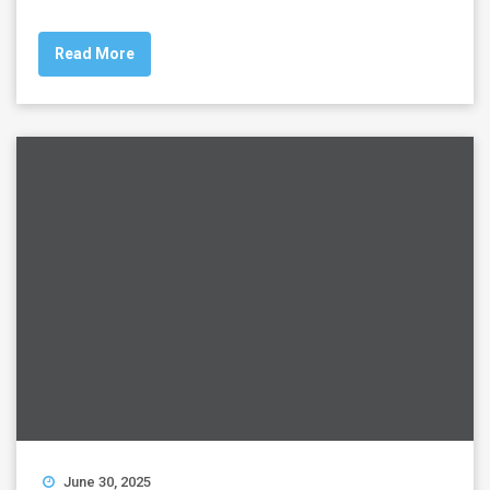
Read More
June 30, 2025