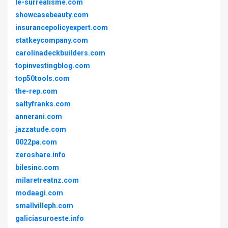
le-surrealisme.com
showcasebeauty.com
insurancepolicyexpert.com
statkeycompany.com
carolinadeckbuilders.com
topinvestingblog.com
top50tools.com
the-rep.com
saltyfranks.com
annerani.com
jazzatude.com
0022pa.com
zeroshare.info
bilesinc.com
milaretreatnz.com
modaagi.com
smallvilleph.com
galiciasuroeste.info