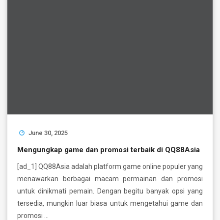
June 30, 2025
Mengungkap game dan promosi terbaik di QQ88Asia
[ad_1] QQ88Asia adalah platform game online populer yang
menawarkan berbagai macam permainan dan promosi
untuk dinikmati pemain. Dengan begitu banyak opsi yang
tersedia, mungkin luar biasa untuk mengetahui game dan
promosi …