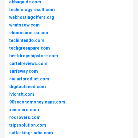
abbuguide.com
technologyresult.com
webhostingoffers.org
whatszow.com
ehomeamerca.com
techintendo.com
techgreenpure.com
bestdropshipstore.com
cartelreviews.com
surfsway.com
nailartproduct.com
digitactseed.com
lvlcraft.com
90secondmoneyloans.com
xenmicro.com
rodrovers.com
tripssolution.com
satta-king-india.com