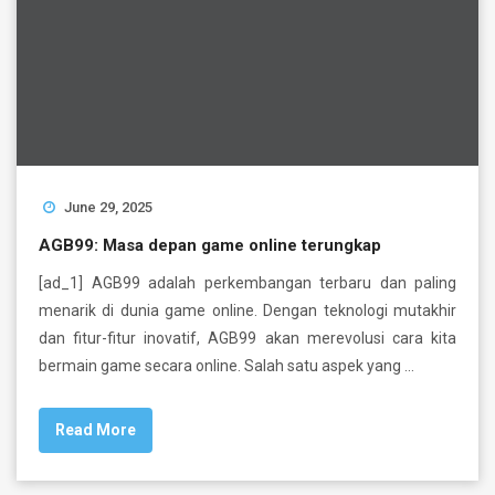
June 29, 2025
AGB99: Masa depan game online terungkap
[ad_1] AGB99 adalah perkembangan terbaru dan paling
menarik di dunia game online. Dengan teknologi mutakhir
dan fitur-fitur inovatif, AGB99 akan merevolusi cara kita
bermain game secara online. Salah satu aspek yang …
Read More