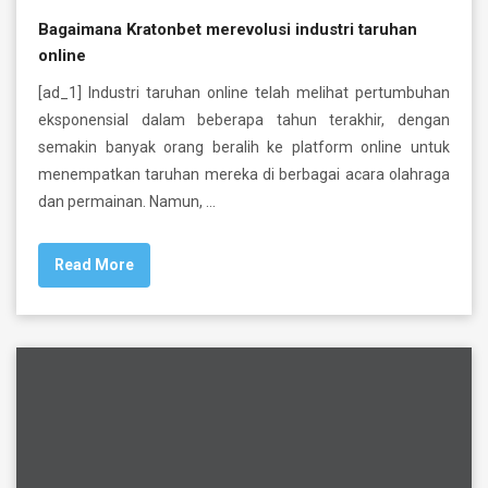
Bagaimana Kratonbet merevolusi industri taruhan
online
[ad_1] Industri taruhan online telah melihat pertumbuhan
eksponensial dalam beberapa tahun terakhir, dengan
semakin banyak orang beralih ke platform online untuk
menempatkan taruhan mereka di berbagai acara olahraga
dan permainan. Namun, …
Read More