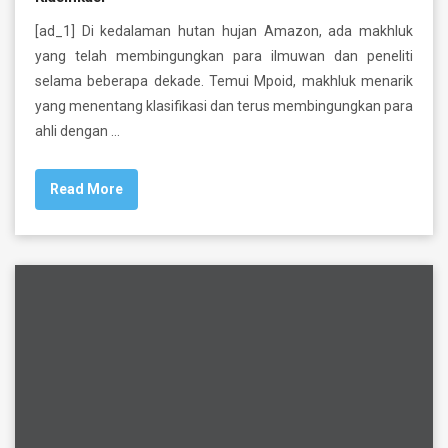
[ad_1] Di kedalaman hutan hujan Amazon, ada makhluk
yang telah membingungkan para ilmuwan dan peneliti
selama beberapa dekade. Temui Mpoid, makhluk menarik
yang menentang klasifikasi dan terus membingungkan para
ahli dengan …
Read More