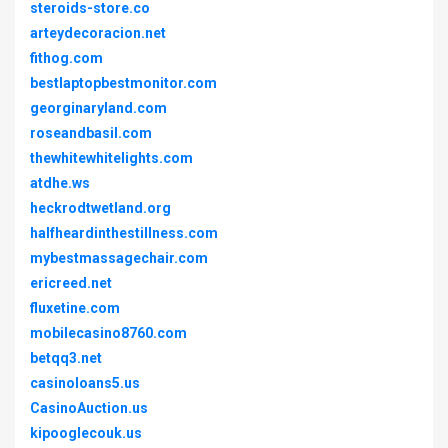
steroids-store.co
arteydecoracion.net
fithog.com
bestlaptopbestmonitor.com
georginaryland.com
roseandbasil.com
thewhitewhitelights.com
atdhe.ws
heckrodtwetland.org
halfheardinthestillness.com
mybestmassagechair.com
ericreed.net
fluxetine.com
mobilecasino8760.com
betqq3.net
casinoloans5.us
CasinoAuction.us
kipooglecouk.us