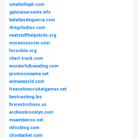
smallvilleph.com
galiciasuroeste.info
batallasdeguerra.com
dregstudios.com
neatstuffhelpskids.org
moraessoccer.com
forochile.org
chart-track.com
wonderfultraveling.com
promocioname.net
wimaxworld.com
freeonlinecricketgames.net
bestcashing.biz
firerestrictions.us
archiesbrooklyn.com
muambeiros.net
infozblog.com
chonbaihat.com