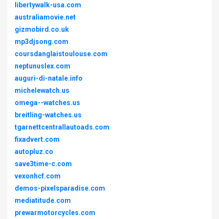
libertywalk-usa.com
australiamovie.net
gizmobird.co.uk
mp3djsong.com
coursdanglaistoulouse.com
neptunuslex.com
auguri-di-natale.info
michelewatch.us
omega--watches.us
breitling-watches.us
tgarnettcentrallautoads.com
fixadvert.com
autopluz.co
save3time-c.com
vexonhcf.com
demos-pixelsparadise.com
mediatitude.com
prewarmotorcycles.com