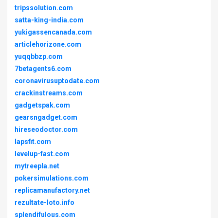
tripssolution.com
satta-king-india.com
yukigassencanada.com
articlehorizone.com
yuqqbbzp.com
7betagents6.com
coronavirusuptodate.com
crackinstreams.com
gadgetspak.com
gearsngadget.com
hireseodoctor.com
lapsfit.com
levelup-fast.com
mytreepla.net
pokersimulations.com
replicamanufactory.net
rezultate-loto.info
splendifulous.com