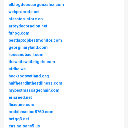
elblogdeoscargonzalez.com
webpromote.net
steroids-store.co
arteydecoracion.net
fithog.com
bestlaptopbestmonitor.com
georginaryland.com
roseandbasil.com
thewhitewhitelights.com
atdhe.ws
heckrodtwetland.org
halfheardinthestillness.com
mybestmassagechair.com
ericreed.net
fluxetine.com
mobilecasino8760.com
betqq3.net
casinoloans5.us