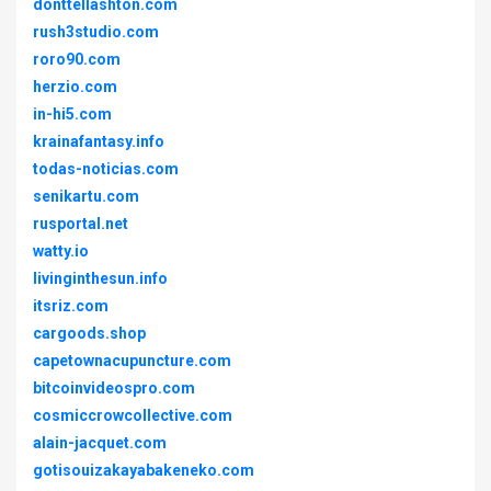
donttellashton.com
rush3studio.com
roro90.com
herzio.com
in-hi5.com
krainafantasy.info
todas-noticias.com
senikartu.com
rusportal.net
watty.io
livinginthesun.info
itsriz.com
cargoods.shop
capetownacupuncture.com
bitcoinvideospro.com
cosmiccrowcollective.com
alain-jacquet.com
gotisouizakayabakeneko.com