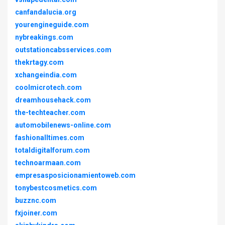
canfandalucia.org
yourengineguide.com
nybreakings.com
outstationcabsservices.com
thekrtagy.com
xchangeindia.com
coolmicrotech.com
dreamhousehack.com
the-techteacher.com
automobilenews-online.com
fashionalltimes.com
totaldigitalforum.com
technoarmaan.com
empresasposicionamientoweb.com
tonybestcosmetics.com
buzznc.com
fxjoiner.com