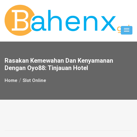
Skip
to
content
Rasakan Kemewahan Dan Kenyamanan
Dengan Oyo88: Tinjauan Hotel
Home
Slot Online