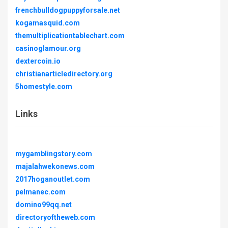
frenchbulldogpuppyforsale.net
kogamasquid.com
themultiplicationtablechart.com
casinoglamour.org
dextercoin.io
christianarticledirectory.org
5homestyle.com
Links
mygamblingstory.com
majalahwekonews.com
2017hoganoutlet.com
pelmanec.com
domino99qq.net
directoryoftheweb.com