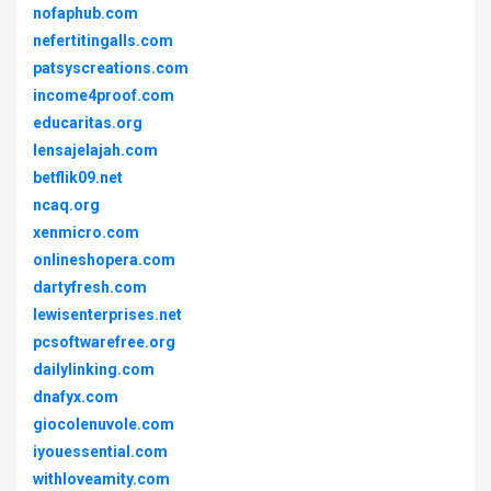
nofaphub.com
nefertitingalls.com
patsyscreations.com
income4proof.com
educaritas.org
lensajelajah.com
betflik09.net
ncaq.org
xenmicro.com
onlineshopera.com
dartyfresh.com
lewisenterprises.net
pcsoftwarefree.org
dailylinking.com
dnafyx.com
giocolenuvole.com
iyouessential.com
withloveamity.com