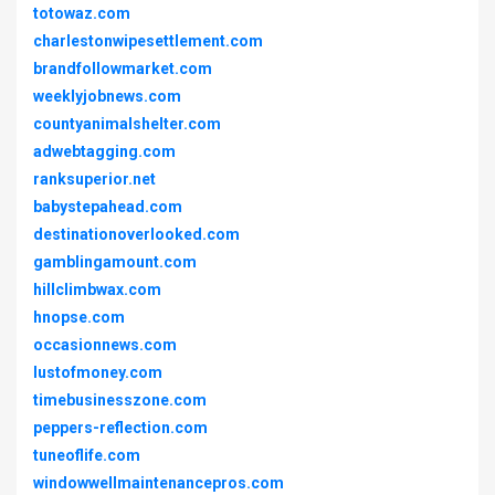
totowaz.com
charlestonwipesettlement.com
brandfollowmarket.com
weeklyjobnews.com
countyanimalshelter.com
adwebtagging.com
ranksuperior.net
babystepahead.com
destinationoverlooked.com
gamblingamount.com
hillclimbwax.com
hnopse.com
occasionnews.com
lustofmoney.com
timebusinesszone.com
peppers-reflection.com
tuneoflife.com
windowwellmaintenancepros.com