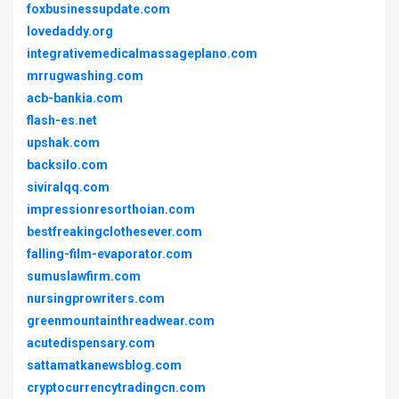
foxbusinessupdate.com
lovedaddy.org
integrativemedicalmassageplano.com
mrrugwashing.com
acb-bankia.com
flash-es.net
upshak.com
backsilo.com
siviralqq.com
impressionresorthoian.com
bestfreakingclothesever.com
falling-film-evaporator.com
sumuslawfirm.com
nursingprowriters.com
greenmountainthreadwear.com
acutedispensary.com
sattamatkanewsblog.com
cryptocurrencytradingcn.com