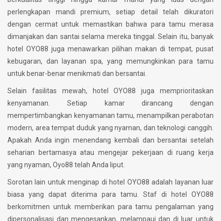
perlengkapan mandi premium, setiap detail telah dikuratori
dengan cermat untuk memastikan bahwa para tamu merasa
dimanjakan dan santai selama mereka tinggal. Selain itu, banyak
hotel OYO88 juga menawarkan pilihan makan di tempat, pusat
kebugaran, dan layanan spa, yang memungkinkan para tamu
untuk benar-benar menikmati dan bersantai.
Selain fasilitas mewah, hotel OYO88 juga memprioritaskan
kenyamanan. Setiap kamar dirancang dengan
mempertimbangkan kenyamanan tamu, menampilkan perabotan
modern, area tempat duduk yang nyaman, dan teknologi canggih.
Apakah Anda ingin menendang kembali dan bersantai setelah
seharian bertamasya atau mengejar pekerjaan di ruang kerja
yang nyaman, Oyo88 telah Anda liput.
Sorotan lain untuk menginap di hotel OYO88 adalah layanan luar
biasa yang dapat diterima para tamu. Staf di hotel OYO88
berkomitmen untuk memberikan para tamu pengalaman yang
dipersonalisasi dan mengesankan, melampaui dan di luar untuk