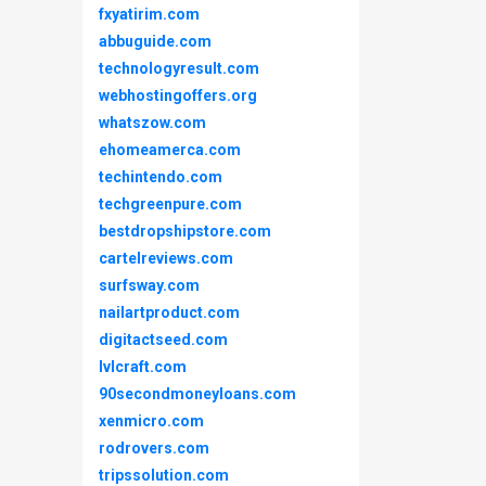
fxyatirim.com
abbuguide.com
technologyresult.com
webhostingoffers.org
whatszow.com
ehomeamerca.com
techintendo.com
techgreenpure.com
bestdropshipstore.com
cartelreviews.com
surfsway.com
nailartproduct.com
digitactseed.com
lvlcraft.com
90secondmoneyloans.com
xenmicro.com
rodrovers.com
tripssolution.com