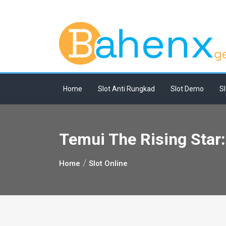
Skip
to
content
Home
Slot Anti Rungkad
Slot Demo
Sl
Temui The Rising Sta
Home
Slot Online